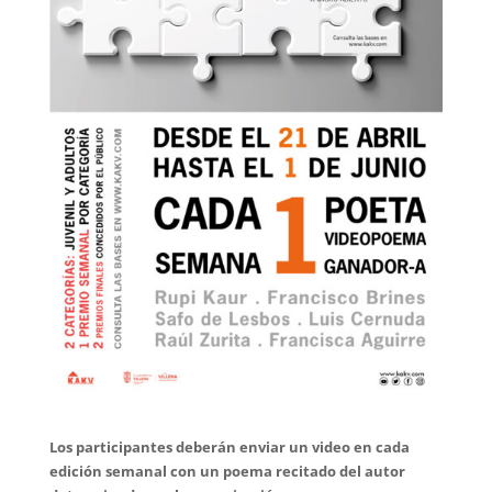
Los participantes deberán enviar un video en cada
edición semanal con un poema recitado del autor