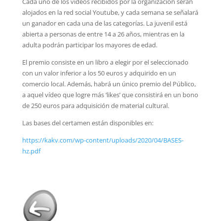
Cada uno de los vídeos recibidos por la organización serán
alojados en la red social Youtube, y cada semana se señalará
un ganador en cada una de las categorías. La juvenil está
abierta a personas de entre 14 a 26 años, mientras en la
adulta podrán participar los mayores de edad.
El premio consiste en un libro a elegir por el seleccionado
con un valor inferior a los 50 euros y adquirido en un
comercio local. Además, habrá un único premio del Público,
a aquel vídeo que logre más ‘likes’ que consistirá en un bono
de 250 euros para adquisición de material cultural.
Las bases del certamen están disponibles en:
https://kakv.com/wp-content/uploads/2020/04/BASES-
hz.pdf