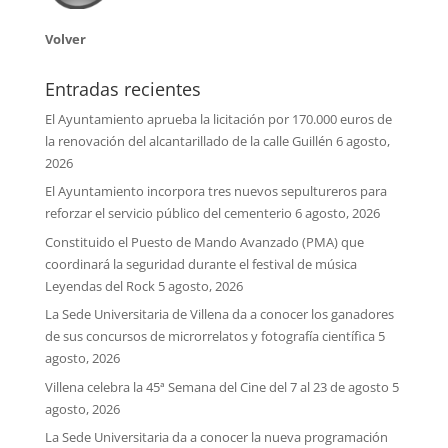
Volver
Entradas recientes
El Ayuntamiento aprueba la licitación por 170.000 euros de
la renovación del alcantarillado de la calle Guillén
6 agosto,
2026
El Ayuntamiento incorpora tres nuevos sepultureros para
reforzar el servicio público del cementerio
6 agosto, 2026
Constituido el Puesto de Mando Avanzado (PMA) que
coordinará la seguridad durante el festival de música
Leyendas del Rock
5 agosto, 2026
La Sede Universitaria de Villena da a conocer los ganadores
de sus concursos de microrrelatos y fotografía científica
5
agosto, 2026
Villena celebra la 45ª Semana del Cine del 7 al 23 de agosto
5
agosto, 2026
La Sede Universitaria da a conocer la nueva programación