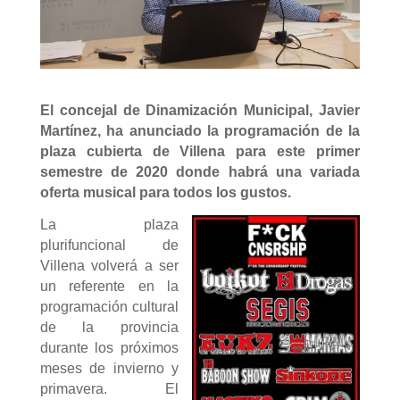
El concejal de Dinamización Municipal, Javier
Martínez, ha anunciado la programación de la
plaza cubierta de Villena para este primer
semestre de 2020 donde habrá una variada
oferta musical para todos los gustos.
La plaza
plurifuncional de
Villena volverá a ser
un referente en la
programación cultural
de la provincia
durante los próximos
meses de invierno y
primavera. El