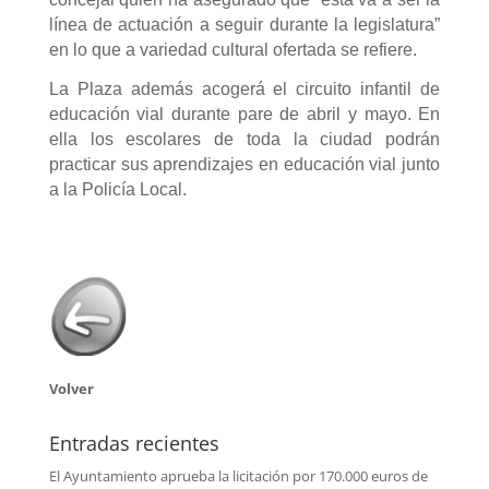
línea de actuación a seguir durante la legislatura”
en lo que a variedad cultural ofertada se refiere.
La Plaza además acogerá el circuito infantil de
educación vial durante pare de abril y mayo. En
ella los escolares de toda la ciudad podrán
practicar sus aprendizajes en educación vial junto
a la Policía Local.
Volver
Entradas recientes
El Ayuntamiento aprueba la licitación por 170.000 euros de