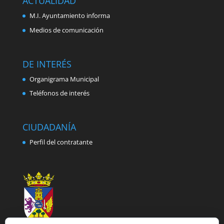
ACTUALIDAD
M.I. Ayuntamiento informa
Medios de comunicación
DE INTERÉS
Organigrama Municipal
Teléfonos de interés
CIUDADANÍA
Perfil del contratante