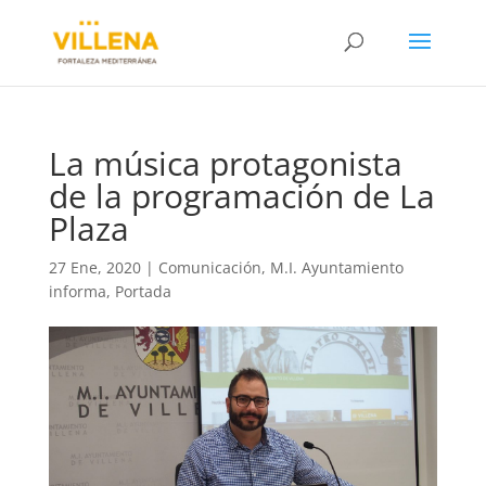
La música protagonista
de la programación de La
Plaza
27 Ene, 2020
|
Comunicación
,
M.I. Ayuntamiento
informa
,
Portada