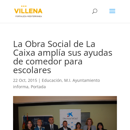
La Obra Social de La
Caixa amplía sus ayudas
de comedor para
escolares
22 Oct, 2015
|
Educación
,
M.I. Ayuntamiento
informa
,
Portada