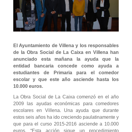
El Ayuntamiento de Villena y los responsables
de la Obra Social de La Caixa en Villena han
anunciado esta mañana la ayuda que la
entidad bancaria concede como ayuda a
estudiantes de Primaria para el comedor
escolar y que este año asciende hasta los
10.000 euros.
La Obra Social de La Caixa comenzó en el año
2009 las ayudas económicas para comedores
escolares en Villena. Una ayuda que durante
estos seis años ha ido creciendo paulatinamente y
que para el curso 2015-2016 asciende a 10.000
euros. “Esta acción sigue un procedimiento