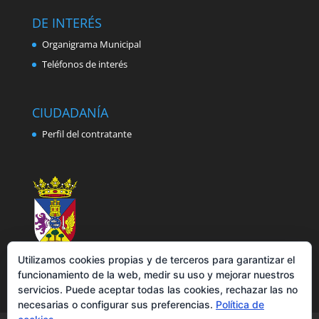
DE INTERÉS
Organigrama Municipal
Teléfonos de interés
CIUDADANÍA
Perfil del contratante
Utilizamos cookies propias y de terceros para garantizar el
funcionamiento de la web, medir su uso y mejorar nuestros
servicios. Puede aceptar todas las cookies, rechazar las no
necesarias o configurar sus preferencias.
Política de