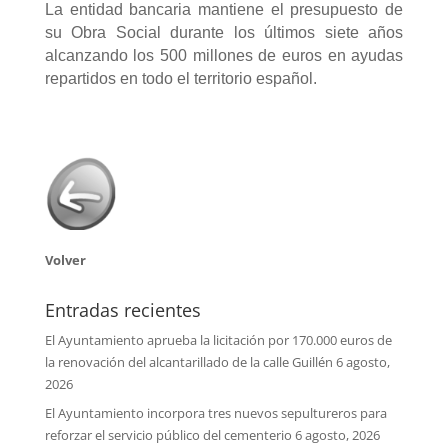
La entidad bancaria mantiene el presupuesto de
su Obra Social durante los últimos siete años
alcanzando los 500 millones de euros en ayudas
repartidos en todo el territorio español.
Volver
Entradas recientes
El Ayuntamiento aprueba la licitación por 170.000 euros de
la renovación del alcantarillado de la calle Guillén
6 agosto,
2026
El Ayuntamiento incorpora tres nuevos sepultureros para
reforzar el servicio público del cementerio
6 agosto, 2026