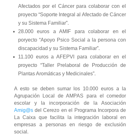
Afectados por el Cáncer para colaborar con el
proyecto “Soporte Integral al Afectado de Cáncer
y su Sistema Familiar”.
28.000 euros a AMIF para colaborar en el
poryecto “Apoyo Psico Social a la persona con
discapacidad y su Sistema Familiar”.
11.100 euros a AFEPVI para colaborar en el
proyecto “Taller Prelaboral de Producción de
Plantas Aromáticas y Medicinales”.
A esto se deben sumar los 10.000 euros a la
Agrupación Local de AMPAS para el comedor
escolar y la incorporación de la Asociación
Amig@s
del Cerezo en el Programa Incorpora de
La Caixa que facilita la integración laboral en
empresas a personas en riesgo de exclusión
social.