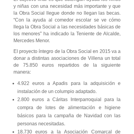
y niñas con una necesidad más importante y que
la Obra Social llegue donde no llegan las becas.
“Con la ayuda al comedor escolar se ve cómo
llega la Obra Social a las necesidades básicas de
los menores” ha indicado la Teniente de Alcalde,
Mercedes Menor.
El proyecto íntegro de la Obra Social en 2015 va a
donar a distintas asociaciones de Villena un total
de 75.850 euros repartidos de la siguiente
manera:
4.922 euros a Apadis para la adquisición e
instalación de un columpio adaptado.
2.800 euros a Cáritas Interparroquial para la
compra de lotes de alimentación e higiene
básicos para la campaña de Navidad con las
personas necesitadas.
18.730 euros a la Asociación Comarcal de