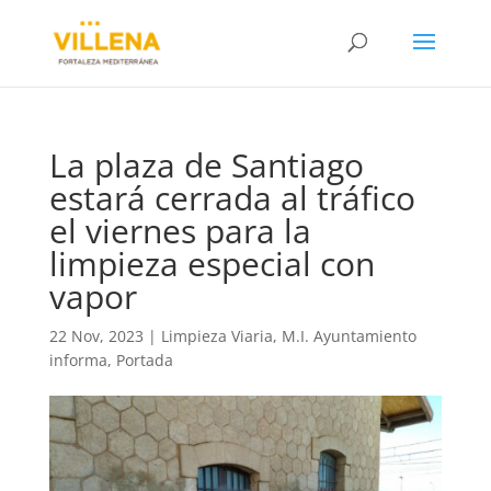
La plaza de Santiago
estará cerrada al tráfico
el viernes para la
limpieza especial con
vapor
22 Nov, 2023
|
Limpieza Viaria
,
M.I. Ayuntamiento
informa
,
Portada