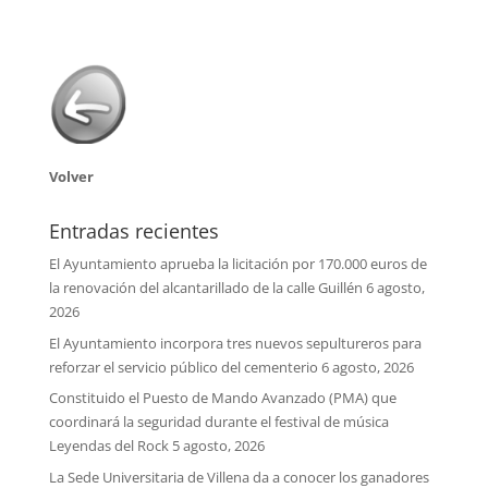
Volver
Entradas recientes
El Ayuntamiento aprueba la licitación por 170.000 euros de
la renovación del alcantarillado de la calle Guillén
6 agosto,
2026
El Ayuntamiento incorpora tres nuevos sepultureros para
reforzar el servicio público del cementerio
6 agosto, 2026
Constituido el Puesto de Mando Avanzado (PMA) que
coordinará la seguridad durante el festival de música
Leyendas del Rock
5 agosto, 2026
La Sede Universitaria de Villena da a conocer los ganadores