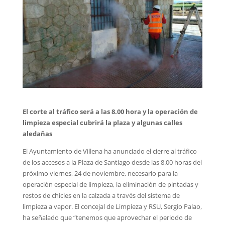
El corte al tráfico será a las 8.00 hora y la operación de
limpieza especial cubrirá la plaza y algunas calles
aledañas
El Ayuntamiento de Villena ha anunciado el cierre al tráfico
de los accesos a la Plaza de Santiago desde las 8.00 horas del
próximo viernes, 24 de noviembre, necesario para la
operación especial de limpieza, la eliminación de pintadas y
restos de chicles en la calzada a través del sistema de
limpieza a vapor. El concejal de Limpieza y RSU, Sergio Palao,
ha señalado que “tenemos que aprovechar el periodo de