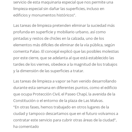
servicio de esta maquinaria especial que nos permite una
limpieza especial sin dañar las superficies, incluso en
edificios y monumentos históricos”.
Las tareas de limpieza pretenden eliminar la suciedad más
profunda en superficie y mobiliario urbano, así como
pintadas y restos de chicles en la calzada, uno de los
elementos más difíciles de eliminar de la vía pública, según
comenta Palao. El concejal explicó que las posibles molestias
por este cierre, que se adelanta al que está establecido las
tardes de los viernes, obedece a la magnitud de los trabajos
y la dimensión de las superficies a tratar.
Las tareas de limpieza a vapor se han venido desarrollando
durante esta semana en diferentes puntos, como el edificio
que ocupa Protección Civil, el Paseo Chapí, la avenida de la
Constitución o el entorno de la plaza de Las Malvas.
“En otras fases, hemos trabajado en otros lugares de la
ciudad y tampoco descartamos que en el futuro volvamos a
contratar este servicio para cubrir otras áreas de la ciudad”,
ha comentado