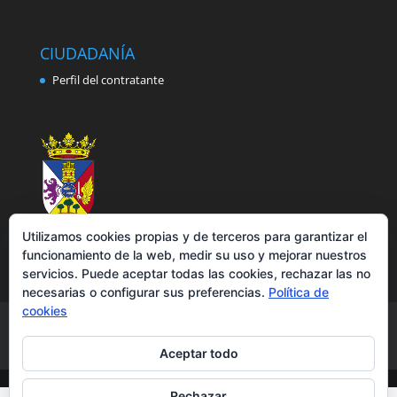
CIUDADANÍA
Perfil del contratante
Utilizamos cookies propias y de terceros para garantizar el
funcionamiento de la web, medir su uso y mejorar nuestros
servicios. Puede aceptar todas las cookies, rechazar las no
necesarias o configurar sus preferencias.
Política de
cookies
Aviso legal
Política de privacidad
Política de cookies
Accesibilidad
Aceptar todo
Rechazar