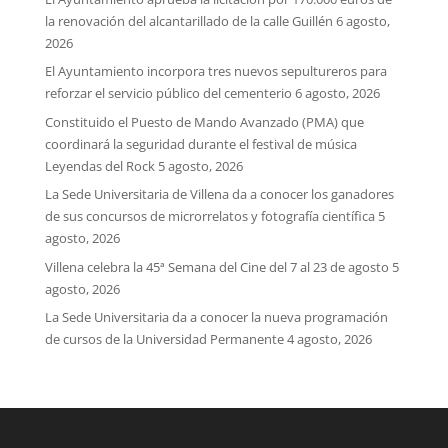
la renovación del alcantarillado de la calle Guillén
6 agosto,
2026
El Ayuntamiento incorpora tres nuevos sepultureros para
reforzar el servicio público del cementerio
6 agosto, 2026
Constituido el Puesto de Mando Avanzado (PMA) que
coordinará la seguridad durante el festival de música
Leyendas del Rock
5 agosto, 2026
La Sede Universitaria de Villena da a conocer los ganadores
de sus concursos de microrrelatos y fotografía científica
5
agosto, 2026
Villena celebra la 45ª Semana del Cine del 7 al 23 de agosto
5
agosto, 2026
La Sede Universitaria da a conocer la nueva programación
de cursos de la Universidad Permanente
4 agosto, 2026