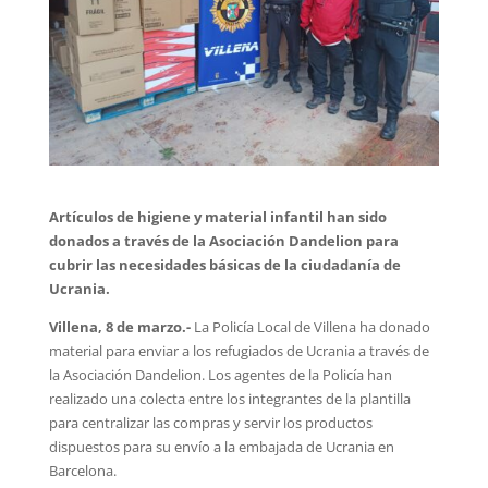
Artículos de higiene y material infantil han sido
donados a través de la Asociación Dandelion para
cubrir las necesidades básicas de la ciudadanía de
Ucrania.
Villena, 8 de marzo.-
La Policía Local de Villena ha donado
material para enviar a los refugiados de Ucrania a través de
la Asociación Dandelion. Los agentes de la Policía han
realizado una colecta entre los integrantes de la plantilla
para centralizar las compras y servir los productos
dispuestos para su envío a la embajada de Ucrania en
Barcelona.