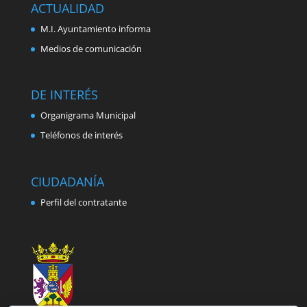
ACTUALIDAD
M.I. Ayuntamiento informa
Medios de comunicación
DE INTERÉS
Organigrama Municipal
Teléfonos de interés
CIUDADANÍA
Perfil del contratante