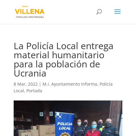
La Policía Local entrega
material humanitario
para la población de
Ucrania
8 Mar, 2022
|
M.I. Ayuntamiento informa
,
Policía
Local
,
Portada