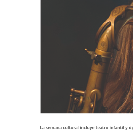
La semana cultural incluye teatro infantil y 