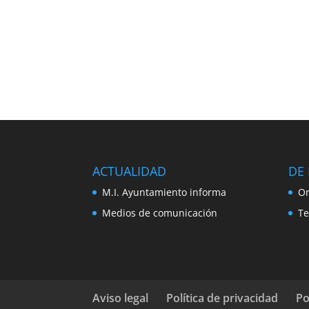
ACTUALIDAD
DE 
M.I. Ayuntamiento informa
Or
Medios de comunicación
Te
Aviso legal
Política de privacidad
Po