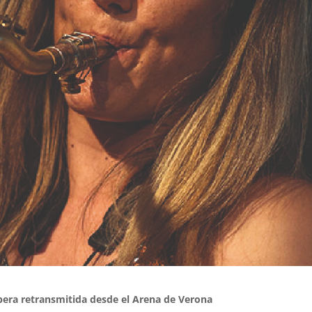
ópera retransmitida desde el Arena de Verona