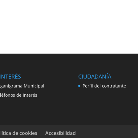
INTERÉS
CIUDADANÍA
ganigrama Municipal
Perfil del contratante
léfonos de interés
lítica de cookies
Accesibilidad