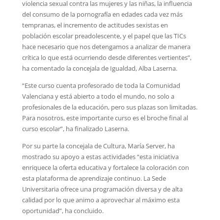
violencia sexual contra las mujeres y las niñas, la influencia
del consumo de la pornografía en edades cada vez más
tempranas, el incremento de actitudes sexistas en
población escolar preadolescente, y el papel que las TICs
hace necesario que nos detengamos a analizar de manera
crítica lo que está ocurriendo desde diferentes vertientes”,
ha comentado la concejala de Igualdad, Alba Laserna.
“Este curso cuenta profesorado de toda la Comunidad
Valenciana y está abierto a todo el mundo, no solo a
profesionales de la educación, pero sus plazas son limitadas.
Para nosotros, este importante curso es el broche final al
curso escolar”, ha finalizado Laserna.
Por su parte la concejala de Cultura, María Server, ha
mostrado su apoyo a estas actividades “esta iniciativa
enriquece la oferta educativa y fortalece la coloración con
esta plataforma de aprendizaje continuo. La Sede
Universitaria ofrece una programación diversa y de alta
calidad por lo que animo a aprovechar al máximo esta
oportunidad”, ha concluido.