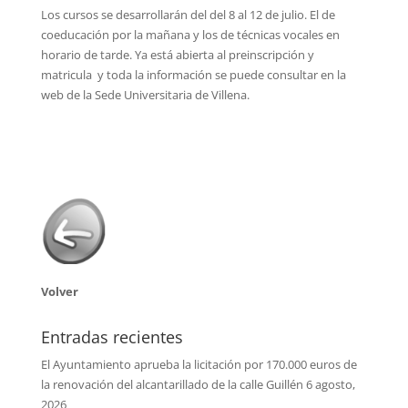
Los cursos se desarrollarán del del 8 al 12 de julio. El de
coeducación por la mañana y los de técnicas vocales en
horario de tarde. Ya está abierta al preinscripción y
matricula y toda la información se puede consultar en la
web de la Sede Universitaria de Villena.
Volver
Entradas recientes
El Ayuntamiento aprueba la licitación por 170.000 euros de
la renovación del alcantarillado de la calle Guillén
6 agosto,
2026