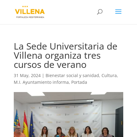
La Sede Universitaria de
Villena organiza tres
cursos de verano
31 May, 2024
|
Bienestar social y sanidad
,
Cultura
,
M.I. Ayuntamiento informa
,
Portada