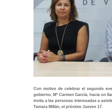
Con motivo de celebrar el segundo even
gobierno, Mª Carmen García, hacia un lla
invita a las personas interesadas a asisti
Tamara Millán, el próximo Jueves 17.