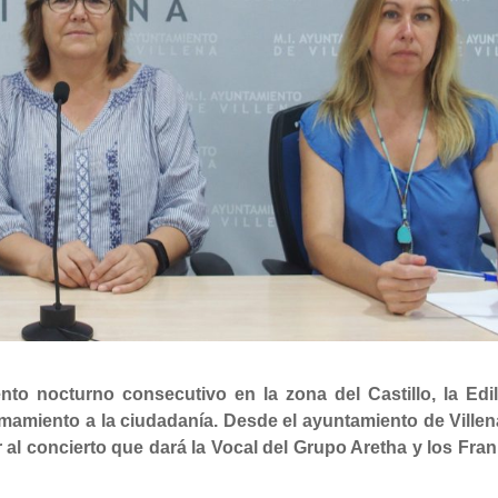
to nocturno consecutivo en la zona del Castillo, la Edil
mamiento a la ciudadanía. Desde el ayuntamiento de Villen
r al concierto que dará la Vocal del Grupo Aretha y los Fran