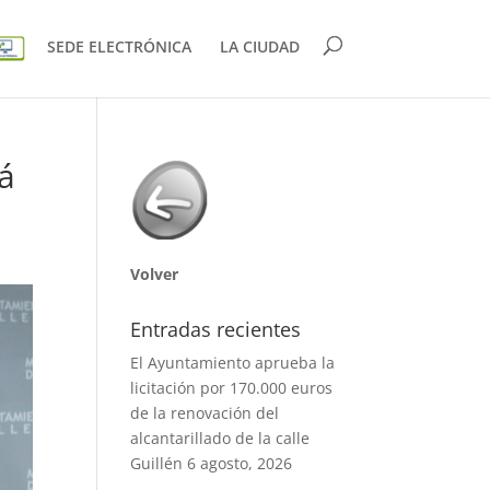
SEDE ELECTRÓNICA
LA CIUDAD
rá
Volver
Entradas recientes
El Ayuntamiento aprueba la
licitación por 170.000 euros
de la renovación del
alcantarillado de la calle
Guillén
6 agosto, 2026