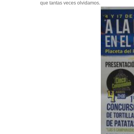
que tantas veces olvidamos.