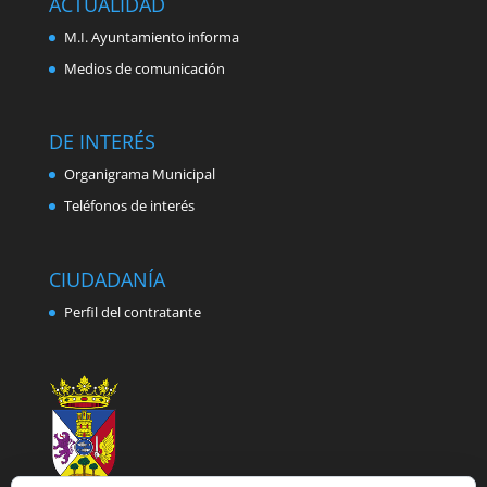
ACTUALIDAD
M.I. Ayuntamiento informa
Medios de comunicación
DE INTERÉS
Organigrama Municipal
Teléfonos de interés
CIUDADANÍA
Perfil del contratante