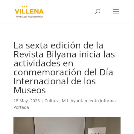
La sexta edición de la
Revista Bilyana inicia las
actividades en
conmemoración del Día
Internacional de los
Museos
18 May, 2026
|
Cultura
,
M.I. Ayuntamiento informa
,
Portada