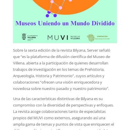
Sobre la sexta edición de la revista Bilyana, Server señaló
que “es la plataforma de difusión científica del Museo de
Villena, abierta a la participación de quienes desarrollan
trabajos de investigación en los temas de Prehistoria,
Arqueología, Historia y Patrimonio”, cuyos artículos y
colaboraciones “ofrecen una visión enriquecedora y
novedosa sobre nuestro pasado y nuestro patrimonio”.
Una de las características distintivas de Bilyana es su
compromiso con la diversidad de perspectivas y enfoques.
La revista acoge colaboraciones tanto de especialistas
propios del MUVI como externos, asegurando así una
amplia gama de temas y puntos de vista que enriquecen el