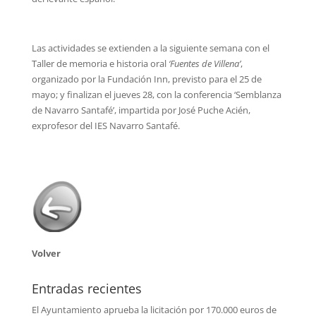
Las actividades se extienden a la siguiente semana con el
Taller de memoria e historia oral
‘Fuentes de Villena’
,
organizado por la Fundación Inn, previsto para el 25 de
mayo; y finalizan el jueves 28, con la conferencia ‘Semblanza
de Navarro Santafé’, impartida por José Puche Acién,
exprofesor del IES Navarro Santafé.
Volver
Entradas recientes
El Ayuntamiento aprueba la licitación por 170.000 euros de