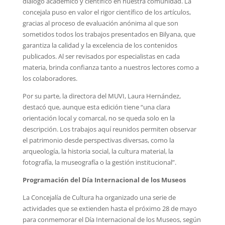
diálogo académico y científico en nuestra comunidad. La
concejala puso en valor el rigor científico de los artículos,
gracias al proceso de evaluación anónima al que son
sometidos todos los trabajos presentados en Bilyana, que
garantiza la calidad y la excelencia de los contenidos
publicados. Al ser revisados por especialistas en cada
materia, brinda confianza tanto a nuestros lectores como a
los colaboradores.
Por su parte, la directora del MUVI, Laura Hernández,
destacó que, aunque esta edición tiene “una clara
orientación local y comarcal, no se queda solo en la
descripción. Los trabajos aquí reunidos permiten observar
el patrimonio desde perspectivas diversas, como la
arqueología, la historia social, la cultura material, la
fotografía, la museografía o la gestión institucional”.
Programación del Día Internacional de los Museos
La Concejalía de Cultura ha organizado una serie de
actividades que se extienden hasta el próximo 28 de mayo
para conmemorar el Día Internacional de los Museos, según