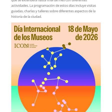
actividades. La programación de estos días incluye visitas
guiadas, charlas y talleres sobre diferentes aspectos de la
historia de la ciudad.