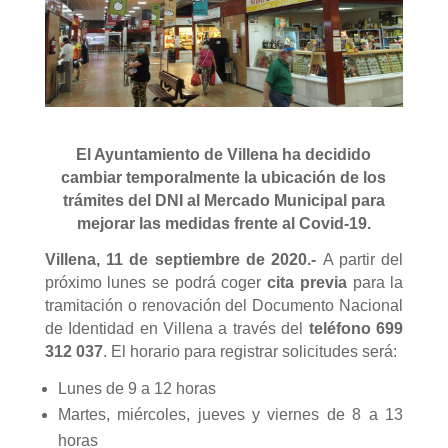
El Ayuntamiento de Villena ha decidido
cambiar temporalmente la ubicación
d
e los
trámites
del DNI
al Mercado Municipal
para
mejorar las medidas frente al Covid-19.
Villena, 11 de septiembre de 2020.-
A partir del
próximo lunes se podrá coger
cita previa
para la
tramitación o renovación del Documento Nacional
de Identidad en Villena a través del
teléfono 699
312 037
. El horario para registrar solicitudes será:
Lunes de 9 a 12 horas
Martes, miércoles, jueves y viernes de 8 a 13
horas