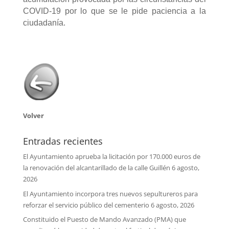
COVID-19 por lo que se le pide paciencia a la
ciudadanía.
Volver
Entradas recientes
El Ayuntamiento aprueba la licitación por 170.000 euros de
la renovación del alcantarillado de la calle Guillén
6 agosto,
2026
El Ayuntamiento incorpora tres nuevos sepultureros para
reforzar el servicio público del cementerio
6 agosto, 2026
Constituido el Puesto de Mando Avanzado (PMA) que