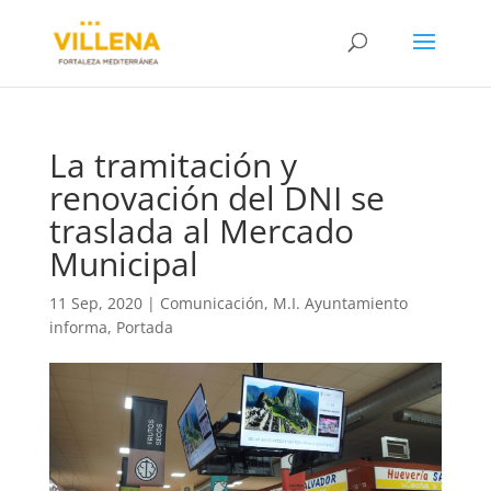
La tramitación y
renovación del DNI se
traslada al Mercado
Municipal
11 Sep, 2020
|
Comunicación
,
M.I. Ayuntamiento
informa
,
Portada