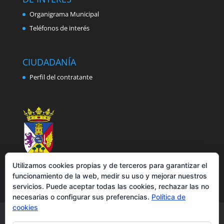
Organigrama Municipal
Teléfonos de interés
CIUDADANÍA
Perfil del contratante
Utilizamos cookies propias y de terceros para garantizar el
funcionamiento de la web, medir su uso y mejorar nuestros
servicios. Puede aceptar todas las cookies, rechazar las no
necesarias o configurar sus preferencias.
Política de
cookies
Aviso legal
Política de privacidad