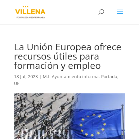
La Unión Europea ofrece
recursos útiles para
formación y empleo
18 Jul, 2023
|
M.I. Ayuntamiento informa
,
Portada
,
UE