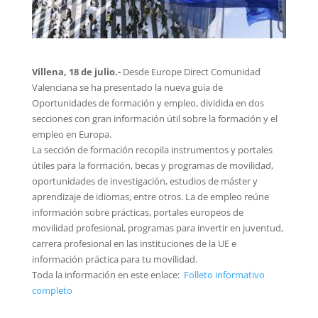
Villena, 18 de julio.-
Desde Europe Direct Comunidad
Valenciana se ha presentado la nueva guía de
Oportunidades de formación y empleo, dividida en dos
secciones con gran información útil sobre la formación y el
empleo en Europa.
La sección de formación recopila instrumentos y portales
útiles para la formación, becas y programas de movilidad,
oportunidades de investigación, estudios de máster y
aprendizaje de idiomas, entre otros. La de empleo reúne
información sobre prácticas, portales europeos de
movilidad profesional, programas para invertir en juventud,
carrera profesional en las instituciones de la UE e
información práctica para tu movilidad.
Toda la información en este enlace:
Folleto informativo
completo