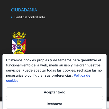
CIUDADANÍA
Perfil del contratante
Utilizamos cookies propias y de terceros para garantizar el
funcionamiento de la web, medir su uso y mejorar nuestros
servicios. Puede aceptar todas las cookies, rechazar las no
necesarias o configurar sus preferencias.
Política de
cookies
Aviso legal
Política de privacidad
Política de cookies
Accesibilidad
Aceptar todo
Rechazar