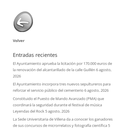
Volver
Entradas recientes
El Ayuntamiento aprueba la licitación por 170.000 euros de
la renovación del alcantarillado de la calle Guillén
6 agosto,
2026
El Ayuntamiento incorpora tres nuevos sepultureros para
reforzar el servicio público del cementerio
6 agosto, 2026
Constituido el Puesto de Mando Avanzado (PMA) que
coordinará la seguridad durante el festival de música
Leyendas del Rock
5 agosto, 2026
La Sede Universitaria de Villena da a conocer los ganadores
de sus concursos de microrrelatos y fotografía científica
5