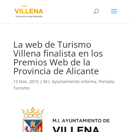
La web de Turismo
Villena finalista en los
Premios Web de la
Provincia de Alicante
13 Nov, 2015
|
M.I. Ayuntamiento informa
,
Portada
,
Turismo