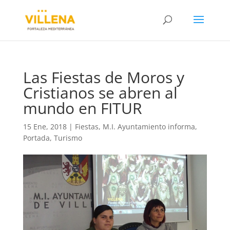
Las Fiestas de Moros y
Cristianos se abren al
mundo en FITUR
15 Ene, 2018
|
Fiestas
,
M.I. Ayuntamiento informa
,
Portada
,
Turismo