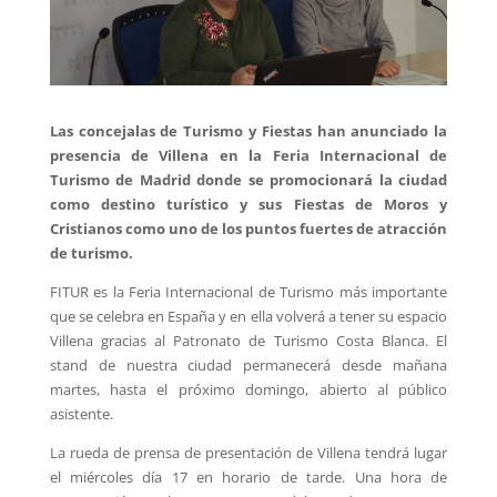
Las concejalas de Turismo y Fiestas han anunciado la
presencia de Villena en la Feria Internacional de
Turismo de Madrid donde se promocionará la ciudad
como destino turístico y sus Fiestas de Moros y
Cristianos como uno de los puntos fuertes de atracción
de turismo.
FITUR es la Feria Internacional de Turismo más importante
que se celebra en España y en ella volverá a tener su espacio
Villena gracias al Patronato de Turismo Costa Blanca. El
stand de nuestra ciudad permanecerá desde mañana
martes, hasta el próximo domingo, abierto al público
asistente.
La rueda de prensa de presentación de Villena tendrá lugar
el miércoles día 17 en horario de tarde. Una hora de