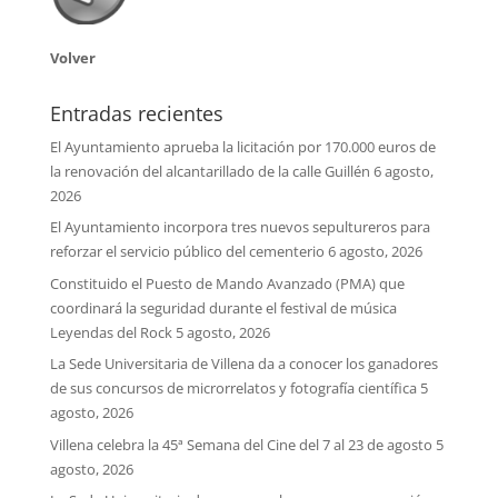
Volver
Entradas recientes
El Ayuntamiento aprueba la licitación por 170.000 euros de
la renovación del alcantarillado de la calle Guillén
6 agosto,
2026
El Ayuntamiento incorpora tres nuevos sepultureros para
reforzar el servicio público del cementerio
6 agosto, 2026
Constituido el Puesto de Mando Avanzado (PMA) que
coordinará la seguridad durante el festival de música
Leyendas del Rock
5 agosto, 2026
La Sede Universitaria de Villena da a conocer los ganadores
de sus concursos de microrrelatos y fotografía científica
5
agosto, 2026
Villena celebra la 45ª Semana del Cine del 7 al 23 de agosto
5
agosto, 2026