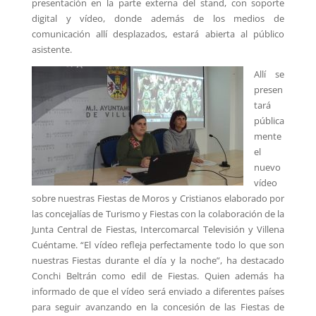
presentación en la parte externa del stand, con soporte
digital y vídeo, donde además de los medios de
comunicación allí desplazados, estará abierta al público
asistente.
Allí se
presen
tará
pública
mente
el
nuevo
vídeo
sobre nuestras Fiestas de Moros y Cristianos elaborado por
las concejalías de Turismo y Fiestas con la colaboración de la
Junta Central de Fiestas, Intercomarcal Televisión y Villena
Cuéntame. “El vídeo refleja perfectamente todo lo que son
nuestras Fiestas durante el día y la noche”, ha destacado
Conchi Beltrán como edil de Fiestas. Quien además ha
informado de que el vídeo será enviado a diferentes países
para seguir avanzando en la concesión de las Fiestas de