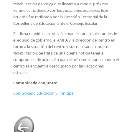
rehabilitación del colegio se llevarán a cabo el próximo
verano coincidiendo con las vacaciones escolares. Este
acuerdo fue ratificado por la Dirección Territorial de la
Consellería de Educación ante el Consejo Escolar.
En dicha reunión se le volvió a manifestar el malestar desde
el equipo de gobierno, el AMPA y la dirección del centro en
torno a la situación del centro y sus necesarias obras de
rehabilitación. Se trata de una buena noticia tener el
compromiso de actuación para el próximo verano cuando el
centro se encuentre desocupado por las vacaciones
estivales.
Comunicado conjunto:
Comunicado Educación y Prínicipe