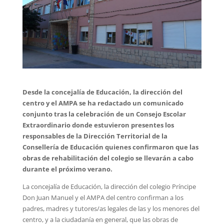
Desde la concejalía de Educación, la dirección del
centro y el AMPA se ha redactado un comunicado
conjunto tras la celebración de un Consejo Escolar
Extraordinario donde estuvieron presentes los
responsables de la Dirección Territorial de la
Consellería de Educación quienes confirmaron que las
obras de rehabilitación del colegio se llevarán a cabo
durante el próximo verano.
La concejalía de Educación, la dirección del colegio Príncipe
Don Juan Manuel y el AMPA del centro confirman a los
padres, madres y tutores/as legales de las y los menores del
centro, y a la ciudadanía en general, que las obras de