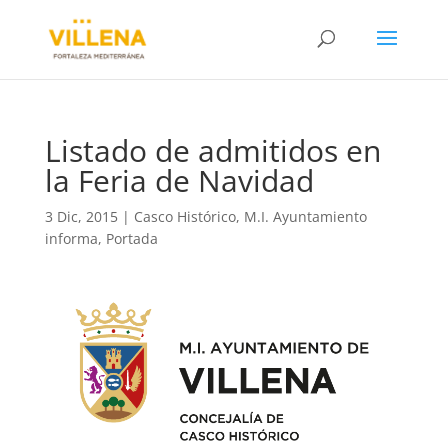
Listado de admitidos en
la Feria de Navidad
3 Dic, 2015
|
Casco Histórico
,
M.I. Ayuntamiento
informa
,
Portada