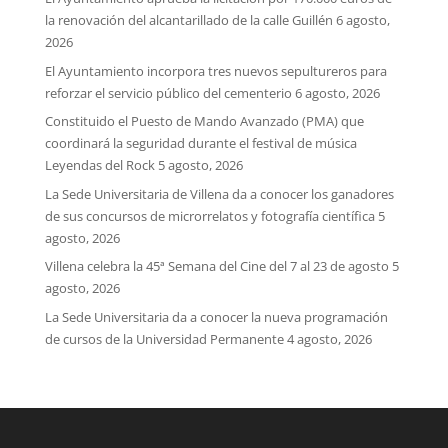
la renovación del alcantarillado de la calle Guillén
6 agosto,
2026
El Ayuntamiento incorpora tres nuevos sepultureros para
reforzar el servicio público del cementerio
6 agosto, 2026
Constituido el Puesto de Mando Avanzado (PMA) que
coordinará la seguridad durante el festival de música
Leyendas del Rock
5 agosto, 2026
La Sede Universitaria de Villena da a conocer los ganadores
de sus concursos de microrrelatos y fotografía científica
5
agosto, 2026
Villena celebra la 45ª Semana del Cine del 7 al 23 de agosto
5
agosto, 2026
La Sede Universitaria da a conocer la nueva programación
de cursos de la Universidad Permanente
4 agosto, 2026