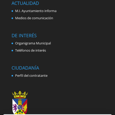
ACTUALIDAD
M.I. Ayuntamiento informa
Medios de comunicación
DE INTERÉS
Organigrama Municipal
Teléfonos de interés
CIUDADANÍA
Perfil del contratante