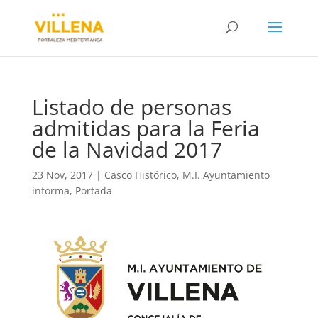
Listado de personas
admitidas para la Feria
de la Navidad 2017
23 Nov, 2017
|
Casco Histórico
,
M.I. Ayuntamiento
informa
,
Portada