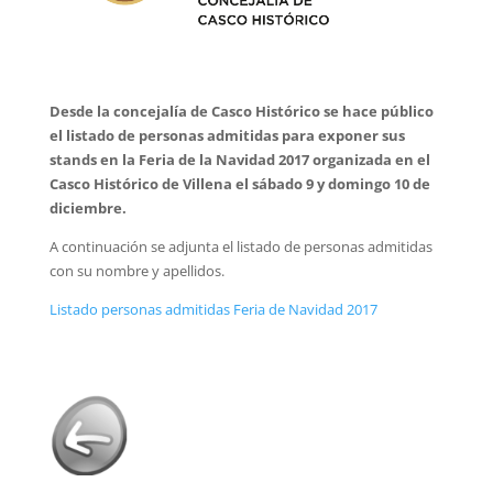
Desde la concejalía de Casco Histórico se hace público
el listado de personas admitidas para exponer sus
stands en la Feria de la Navidad 2017 organizada en el
Casco Histórico de Villena el sábado 9 y domingo 10 de
diciembre.
A continuación se adjunta el listado de personas admitidas
con su nombre y apellidos.
Listado personas admitidas Feria de Navidad 2017