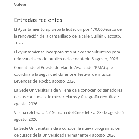
Volver
Entradas recientes
El Ayuntamiento aprueba la licitación por 170.000 euros de
la renovación del alcantarillado de la calle Guillén
6 agosto,
2026
El Ayuntamiento incorpora tres nuevos sepultureros para
reforzar el servicio público del cementerio
6 agosto, 2026
Constituido el Puesto de Mando Avanzado (PMA) que
coordinará la seguridad durante el festival de música
Leyendas del Rock
5 agosto, 2026
La Sede Universitaria de Villena da a conocer los ganadores
de sus concursos de microrrelatos y fotografía científica
5
agosto, 2026
Villena celebra la 45ª Semana del Cine del 7 al 23 de agosto
5
agosto, 2026
La Sede Universitaria da a conocer la nueva programación
de cursos de la Universidad Permanente
4 agosto, 2026