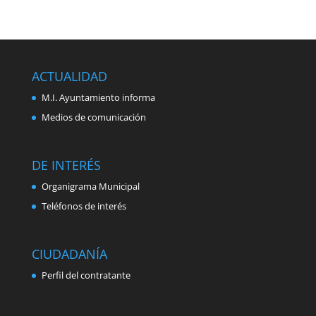
ACTUALIDAD
M.I. Ayuntamiento informa
Medios de comunicación
DE INTERÉS
Organigrama Municipal
Teléfonos de interés
CIUDADANÍA
Perfil del contratante