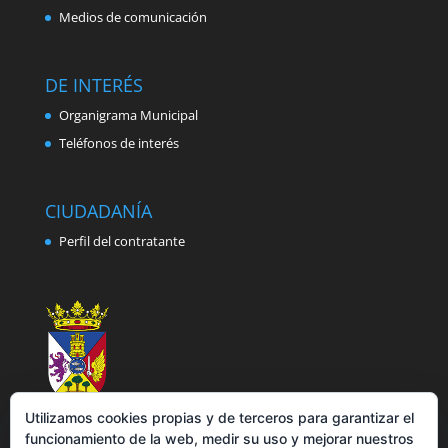
Medios de comunicación
DE INTERÉS
Organigrama Municipal
Teléfonos de interés
CIUDADANÍA
Perfil del contratante
Utilizamos cookies propias y de terceros para garantizar el
funcionamiento de la web, medir su uso y mejorar nuestros