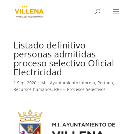
Listado definitivo
personas admitidas
proceso selectivo Oficial
Electricidad
1 Sep, 2020
|
M.I. Ayuntamiento informa
,
Portada
,
Recursos humanos
,
RRHH-Procesos Selectivos