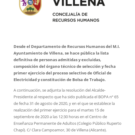
Desde el Departamento de Recursos Humanos del M.I.
Ayuntamiento de Villena, se hace pública la lista
definitiva de personas admitidas y excluidas,
composición del órgano técnico de selección y fecha
primer ejercicio del proceso selectivo de Oficial de
Electricidad y constitución de Bolsa de Trabajo.
A continuación, se adjunta la resolución del Alcalde-
Presidente al respecto que ha sido publicada el BOPA nº 65
de fecha 31 de agosto de 2020, y en el que se establece la
realización del primer ejercicio para el martes 15 de
septiembre de 2020 a las 12:30 horas en el Centro de
Enseñanza Permanente de Adultos (Colegio Público Ruperto
Chapí). C/ Clara Campoamor, 30 de Villena (Alicante).