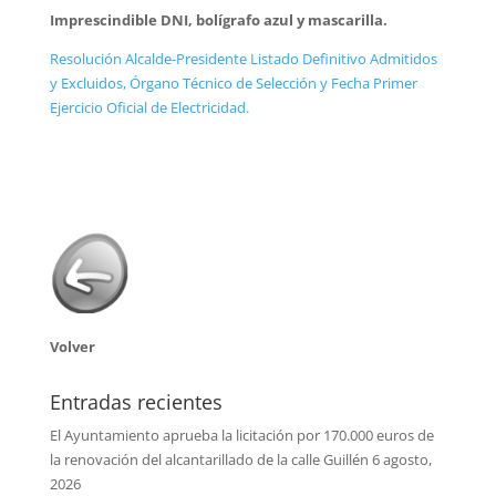
Imprescindible DNI, bolígrafo azul y mascarilla.
Resolución Alcalde-Presidente Listado Definitivo Admitidos
y Excluidos, Órgano Técnico de Selección y Fecha Primer
Ejercicio Oficial de Electricidad.
Volver
Entradas recientes
El Ayuntamiento aprueba la licitación por 170.000 euros de
la renovación del alcantarillado de la calle Guillén
6 agosto,
2026