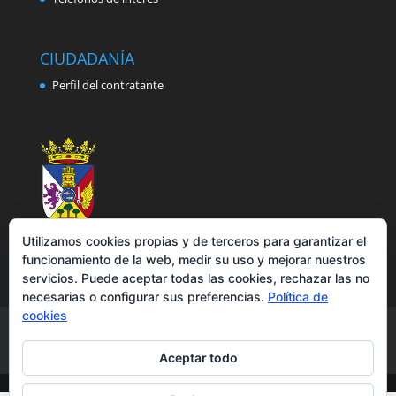
CIUDADANÍA
Perfil del contratante
Utilizamos cookies propias y de terceros para garantizar el
funcionamiento de la web, medir su uso y mejorar nuestros
servicios. Puede aceptar todas las cookies, rechazar las no
necesarias o configurar sus preferencias.
Política de
cookies
Aviso legal
Política de privacidad
Política de cookies
Accesibilidad
Aceptar todo