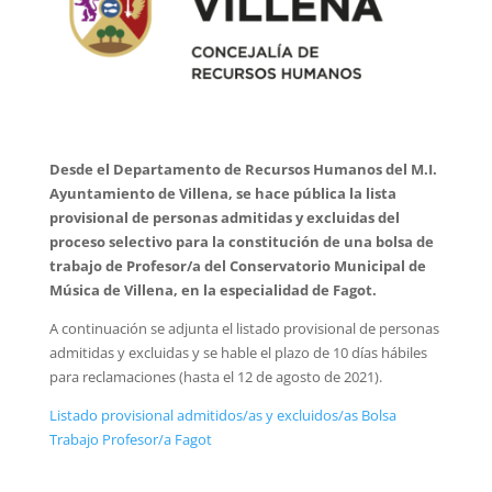
Desde el Departamento de Recursos Humanos del M.I.
Ayuntamiento de Villena, se hace pública la lista
provisional de personas admitidas y excluidas del
proceso selectivo para la constitución de una bolsa de
trabajo de Profesor/a del Conservatorio Municipal de
Música de Villena, en la especialidad de Fagot.
A continuación se adjunta el listado provisional de personas
admitidas y excluidas y se hable el plazo de 10 días hábiles
para reclamaciones (hasta el 12 de agosto de 2021).
Listado provisional admitidos/as y excluidos/as Bolsa
Trabajo Profesor/a Fagot