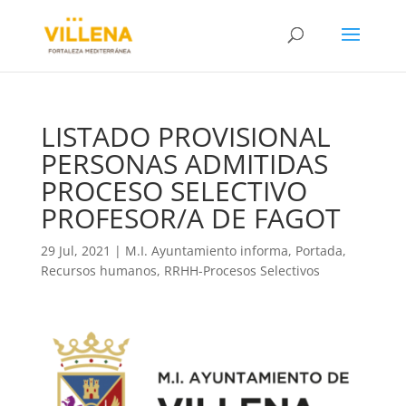
LISTADO PROVISIONAL
PERSONAS ADMITIDAS
PROCESO SELECTIVO
PROFESOR/A DE FAGOT
29 Jul, 2021
|
M.I. Ayuntamiento informa
,
Portada
,
Recursos humanos
,
RRHH-Procesos Selectivos