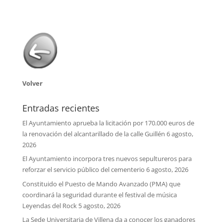
Volver
Entradas recientes
El Ayuntamiento aprueba la licitación por 170.000 euros de
la renovación del alcantarillado de la calle Guillén
6 agosto,
2026
El Ayuntamiento incorpora tres nuevos sepultureros para
reforzar el servicio público del cementerio
6 agosto, 2026
Constituido el Puesto de Mando Avanzado (PMA) que
coordinará la seguridad durante el festival de música
Leyendas del Rock
5 agosto, 2026
La Sede Universitaria de Villena da a conocer los ganadores