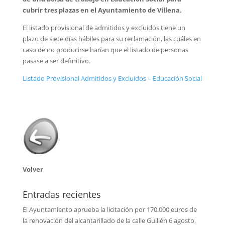
cubrir tres plazas en el Ayuntamiento de Villena.
El listado provisional de admitidos y excluidos tiene un
plazo de siete días hábiles para su reclamación, las cuáles en
caso de no producirse harían que el listado de personas
pasase a ser definitivo.
Listado Provisional Admitidos y Excluidos – Educación Social
Volver
Entradas recientes
El Ayuntamiento aprueba la licitación por 170.000 euros de
la renovación del alcantarillado de la calle Guillén
6 agosto,