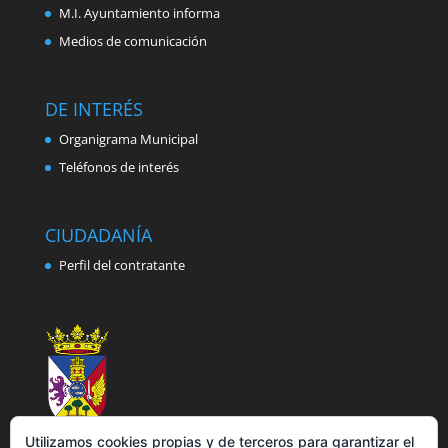
M.I. Ayuntamiento informa
Medios de comunicación
DE INTERÉS
Organigrama Municipal
Teléfonos de interés
CIUDADANÍA
Perfil del contratante
Utilizamos cookies propias y de terceros para garantizar el