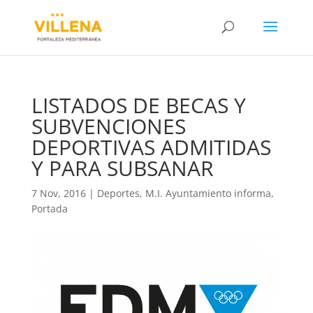
LISTADOS DE BECAS Y
SUBVENCIONES
DEPORTIVAS ADMITIDAS
Y PARA SUBSANAR
7 Nov, 2016
|
Deportes
,
M.I. Ayuntamiento informa
,
Portada