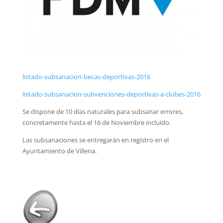
listado-subsanacion-becas-deportivas-2016
listado-subsanacion-subvenciones-deportivas-a-clubes-2016
Se dispone de 10 días naturales para subsanar errores,
concretamente hasta el 16 de Noviembre incluido.
Las subsanaciones se entregarán en registro en el
Ayuntamiento de Villena.