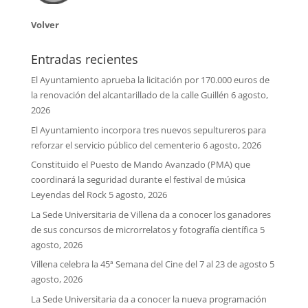
Volver
Entradas recientes
El Ayuntamiento aprueba la licitación por 170.000 euros de
la renovación del alcantarillado de la calle Guillén
6 agosto,
2026
El Ayuntamiento incorpora tres nuevos sepultureros para
reforzar el servicio público del cementerio
6 agosto, 2026
Constituido el Puesto de Mando Avanzado (PMA) que
coordinará la seguridad durante el festival de música
Leyendas del Rock
5 agosto, 2026
La Sede Universitaria de Villena da a conocer los ganadores
de sus concursos de microrrelatos y fotografía científica
5
agosto, 2026
Villena celebra la 45ª Semana del Cine del 7 al 23 de agosto
5
agosto, 2026
La Sede Universitaria da a conocer la nueva programación