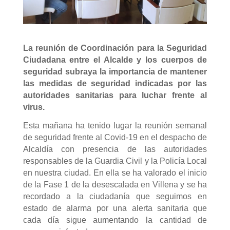
La reunión de Coordinación para la Seguridad
Ciudadana entre el Alcalde y los cuerpos de
seguridad subraya la importancia de mantener
las medidas de seguridad indicadas por las
autoridades sanitarias para luchar frente al
virus.
Esta mañana ha tenido lugar la reunión semanal
de seguridad frente al Covid-19 en el despacho de
Alcaldía con presencia de las autoridades
responsables de la Guardia Civil y la Policía Local
en nuestra ciudad. En ella se ha valorado el inicio
de la Fase 1 de la desescalada en Villena y se ha
recordado a la ciudadanía que seguimos en
estado de alarma por una alerta sanitaria que
cada día sigue aumentando la cantidad de