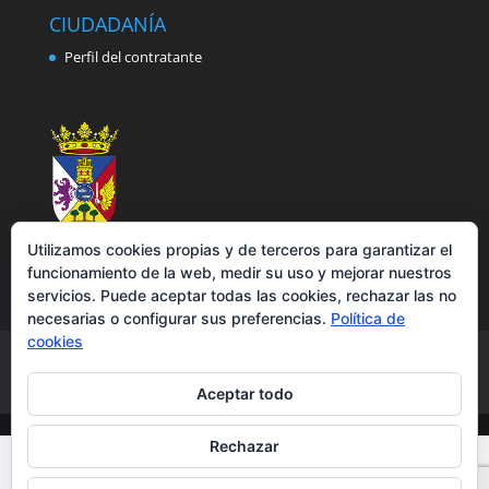
CIUDADANÍA
Perfil del contratante
Utilizamos cookies propias y de terceros para garantizar el
funcionamiento de la web, medir su uso y mejorar nuestros
servicios. Puede aceptar todas las cookies, rechazar las no
necesarias o configurar sus preferencias.
Política de
cookies
Aviso legal
Política de privacidad
Política de cookies
Accesibilidad
Aceptar todo
Rechazar