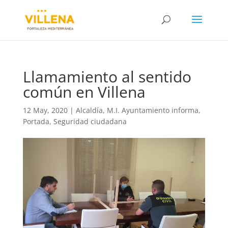
Llamamiento al sentido
común en Villena
12 May, 2020
|
Alcaldía
,
M.I. Ayuntamiento informa
,
Portada
,
Seguridad ciudadana