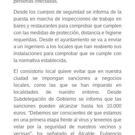
personas infectadas.
Desde los cuerpos de seguridad se informa de la
puesta en marcha de inspecciones de trabajo en
bares y restaurantes para comprobar que cumplen
con las medidas de protección, distancia e higiene
requeridas. Desde el ayuntamiento se va a enviar
a un ingeniero a los locales que han reabierto sus
instalaciones para comprobar que se cumple con
la normativa establecida.
El consistorio local quiere evitar que en nuestra
ciudad se impongan sanciones a negocios
locales, como las que se han impuesto en
localidades de nuestro entorno. Desde
Subdelegación de Gobierno se informa que las
sanciones pueden alcanzar hasta los 10.000
euros. “Debemos ser conscientes de que estamos
en una primera etapa frente al virus y tenemos que
velar por la seguridad de nuestros vecinos y
vecinas”, ha señalado el Alcalde, Fulgencio