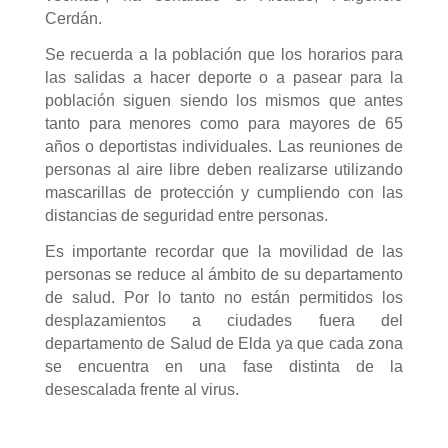
Cerdán.
Se recuerda a la población que los horarios para
las salidas a hacer deporte o a pasear para la
población siguen siendo los mismos que antes
tanto para
menores como para mayores de 65
años o deportistas individuales. Las reuniones de
personas al aire libre deben realizarse utilizando
mascarillas de protección y cumpliendo con las
distancias de seguridad entre personas.
Es importante recordar que la movilidad de las
personas se reduce al ámbito de su departamento
de salud. Por lo tanto no están permitidos los
desplazamientos a ciudades fuera del
departamento de Salud de Elda ya que cada zona
se encuentra en una fase distinta de la
desescalada frente al virus.