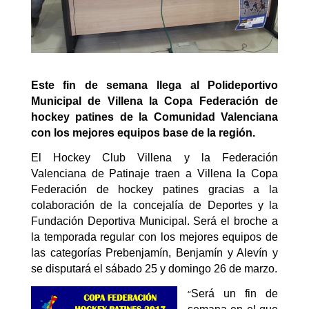
Este fin de semana llega al Polideportivo
Municipal de Villena la Copa Federación de
hockey patines de la Comunidad Valenciana
con los mejores equipos base de la región.
El Hockey Club Villena y la Federación
Valenciana de Patinaje traen a Villena la Copa
Federación de hockey patines gracias a la
colaboración de la concejalía de Deportes y la
Fundación Deportiva Municipal. Será el broche a
la temporada regular con los mejores equipos de
las categorías Prebenjamín, Benjamín y Alevín y
se disputará el sábado 25 y domingo 26 de marzo.
“
Será un fin de