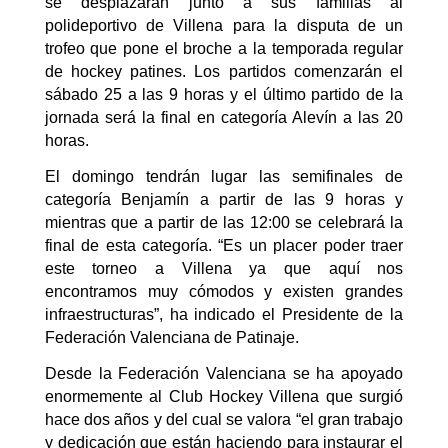
se desplazarán junto a sus familias al
polideportivo de Villena para la disputa de un
trofeo que pone el broche a la temporada regular
de hockey patines. Los partidos comenzarán el
sábado 25 a las 9 horas y el último partido de la
jornada será la final en categoría Alevín a las 20
horas.
El domingo tendrán lugar las semifinales de
categoría Benjamín a partir de las 9 horas y
mientras que a partir de las 12:00 se celebrará la
final de esta categoría. “Es un placer poder traer
este torneo a Villena ya que aquí nos
encontramos muy cómodos y existen grandes
infraestructuras”, ha indicado el Presidente de la
Federación Valenciana de Patinaje.
Desde la Federación Valenciana se ha apoyado
enormemente al Club Hockey Villena que surgió
hace dos años y del cual se valora “el gran trabajo
y dedicación que están haciendo para instaurar el