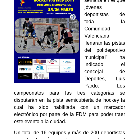
semana en el que
jóvenes
deportistas de
toda la
Comunidad
Valenciana
llenarán las pistas
del polideportivo
municipal”, ha
indicado el
concejal de
Deportes, Luis
Pardo. Los
campeonatos para las tres categorías se
disputarán en la pista semicubierta de hockey la
cual ha sido habilitada con un marcador
electrónico por parte de la FDM para poder traer
este evento a la ciudad.
Un total de 16 equipos y más de 200 deportistas