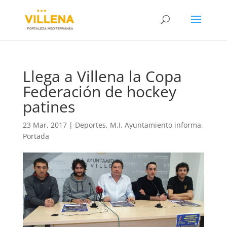
Llega a Villena la Copa
Federación de hockey
patines
23 Mar, 2017
|
Deportes
,
M.I. Ayuntamiento informa
,
Portada