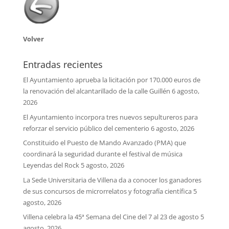
Volver
Entradas recientes
El Ayuntamiento aprueba la licitación por 170.000 euros de
la renovación del alcantarillado de la calle Guillén
6 agosto,
2026
El Ayuntamiento incorpora tres nuevos sepultureros para
reforzar el servicio público del cementerio
6 agosto, 2026
Constituido el Puesto de Mando Avanzado (PMA) que
coordinará la seguridad durante el festival de música
Leyendas del Rock
5 agosto, 2026
La Sede Universitaria de Villena da a conocer los ganadores
de sus concursos de microrrelatos y fotografía científica
5
agosto, 2026
Villena celebra la 45ª Semana del Cine del 7 al 23 de agosto
5
agosto, 2026