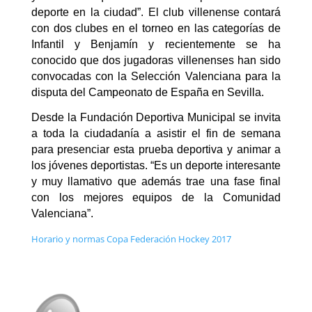
deporte en la ciudad”. El club villenense contará
con dos clubes en el torneo en las categorías de
Infantil y Benjamín y recientemente se ha
conocido que dos jugadoras villenenses han sido
convocadas con la Selección Valenciana para la
disputa del Campeonato de España en Sevilla.
Desde la Fundación Deportiva Municipal se invita
a toda la ciudadanía a asistir el fin de semana
para presenciar esta prueba deportiva y animar a
los jóvenes deportistas. “Es un deporte interesante
y muy llamativo que además trae una fase final
con los mejores equipos de la Comunidad
Valenciana”.
Horario y normas Copa Federación Hockey 2017