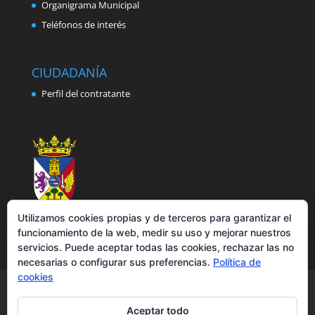
Organigrama Municipal
Teléfonos de interés
CIUDADANÍA
Perfil del contratante
Utilizamos cookies propias y de terceros para garantizar el
funcionamiento de la web, medir su uso y mejorar nuestros
servicios. Puede aceptar todas las cookies, rechazar las no
necesarias o configurar sus preferencias.
Política de
cookies
Aviso legal
Política de privacidad
Política de cookies
Accesibilidad
Aceptar todo