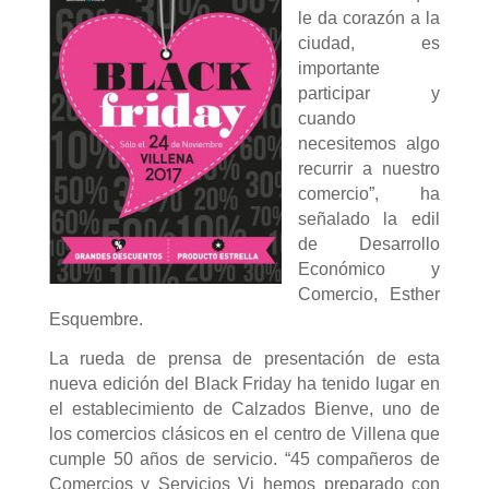
le da corazón a la
ciudad, es
importante
participar y
cuando
necesitemos algo
recurrir a nuestro
comercio”, ha
señalado la edil
de Desarrollo
Económico y
Comercio, Esther
Esquembre.
La rueda de prensa de presentación de esta
nueva edición del Black Friday ha tenido lugar en
el establecimiento de Calzados Bienve, uno de
los comercios clásicos en el centro de Villena que
cumple 50 años de servicio. “45 compañeros de
Comercios y Servicios Vi hemos preparado con