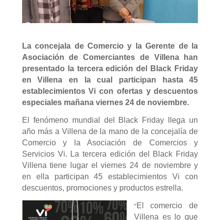
La concejala de Comercio y la Gerente de la
Asociación de Comerciantes de Villena han
presentado la tercera edición del Black Friday
en Villena en la cual participan hasta 45
establecimientos Vi con ofertas y descuentos
especiales mañana viernes 24 de noviembre.
El fenómeno mundial del Black Friday llega un
año más a Villena de la mano de la concejalía de
Comercio y la Asociación de Comercios y
Servicios Vi. La tercera edición del Black Friday
Villena tiene lugar el viernes 24 de noviembre y
en ella participan 45 establecimientos Vi con
descuentos, promociones y productos estrella.
“
El comercio de
Villena es lo que