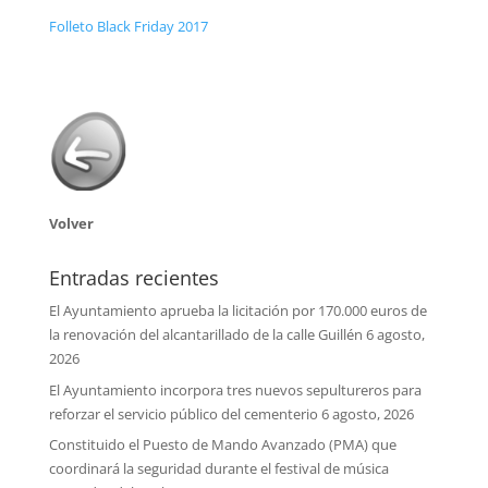
Folleto Black Friday 2017
Volver
Entradas recientes
El Ayuntamiento aprueba la licitación por 170.000 euros de
la renovación del alcantarillado de la calle Guillén
6 agosto,
2026
El Ayuntamiento incorpora tres nuevos sepultureros para
reforzar el servicio público del cementerio
6 agosto, 2026
Constituido el Puesto de Mando Avanzado (PMA) que
coordinará la seguridad durante el festival de música