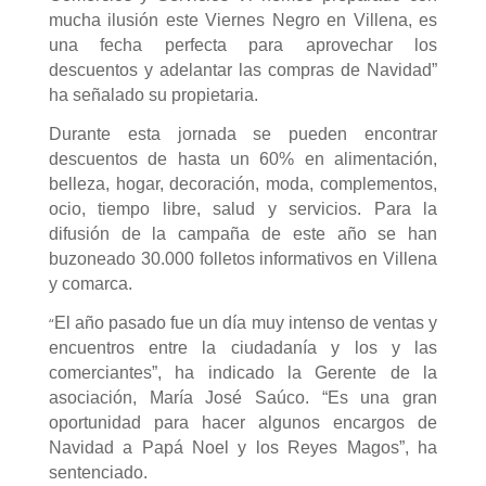
mucha ilusión este Viernes Negro en Villena, es
una fecha perfecta para aprovechar los
descuentos y adelantar las compras de Navidad”
ha señalado su propietaria.
Durante esta jornada se pueden encontrar
descuentos de hasta un 60% en alimentación,
belleza, hogar, decoración, moda, complementos,
ocio, tiempo libre, salud y servicios. Para la
difusión de la campaña de este año se han
buzoneado 30.000 folletos informativos en Villena
y comarca.
“
El año pasado fue un día muy intenso de ventas y
encuentros entre la ciudadanía y los y las
comerciantes”, ha indicado la Gerente de la
asociación, María José Saúco. “Es una gran
oportunidad para hacer algunos encargos de
Navidad a Papá Noel y los Reyes Magos”, ha
sentenciado.