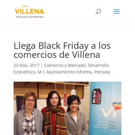
Llega Black Friday a los
comercios de Villena
23 Nov, 2017
|
Comercio y Mercado
,
Desarrollo
Económico
,
M.I. Ayuntamiento informa
,
Portada