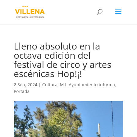
Lleno absoluto en la
octava edición del
festival de circo y artes
escénicas Hop!¡!
2 Sep, 2024
|
Cultura
,
M.I. Ayuntamiento informa
,
Portada