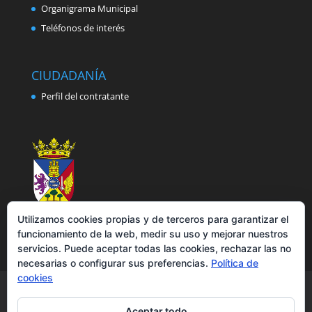
Organigrama Municipal
Teléfonos de interés
CIUDADANÍA
Perfil del contratante
Utilizamos cookies propias y de terceros para garantizar el
funcionamiento de la web, medir su uso y mejorar nuestros
servicios. Puede aceptar todas las cookies, rechazar las no
necesarias o configurar sus preferencias.
Política de
cookies
Aviso legal
Política de privacidad
Política de cookies
Accesibilidad
Aceptar todo