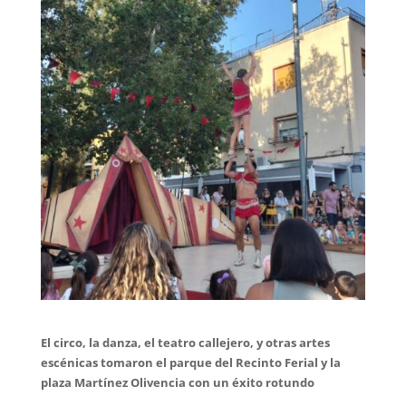
El circo, la danza, el teatro callejero, y otras artes
escénicas tomaron el parque del Recinto Ferial y la
plaza Martínez Olivencia con un éxito rotundo