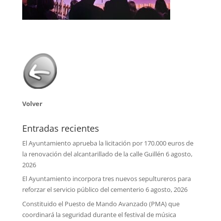
Volver
Entradas recientes
El Ayuntamiento aprueba la licitación por 170.000 euros de
la renovación del alcantarillado de la calle Guillén
6 agosto,
2026
El Ayuntamiento incorpora tres nuevos sepultureros para
reforzar el servicio público del cementerio
6 agosto, 2026
Constituido el Puesto de Mando Avanzado (PMA) que
coordinará la seguridad durante el festival de música