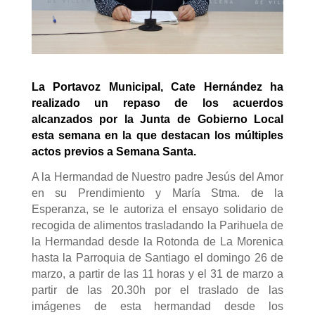
La Portavoz Municipal, Cate Hernández ha
realizado un repaso de los acuerdos
alcanzados por la Junta de Gobierno Local
esta semana en la que destacan los múltiples
actos previos a Semana Santa.
A la Hermandad de Nuestro padre Jesús del Amor
en su Prendimiento y María Stma. de la
Esperanza, se le autoriza el ensayo solidario de
recogida de alimentos trasladando la Parihuela de
la Hermandad desde la Rotonda de La Morenica
hasta la Parroquia de Santiago el domingo 26 de
marzo, a partir de las 11 horas y el 31 de marzo a
partir de las 20.30h por el traslado de las
imágenes de esta hermandad desde los