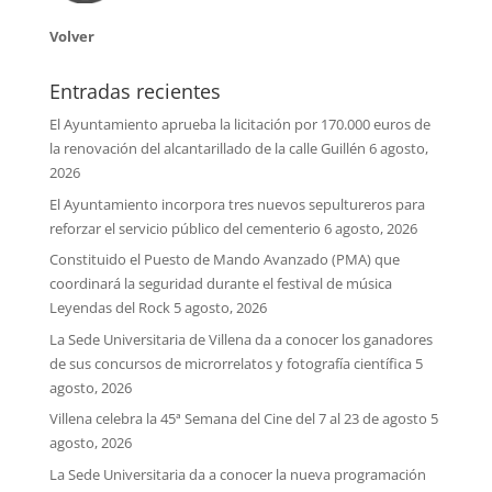
Volver
Entradas recientes
El Ayuntamiento aprueba la licitación por 170.000 euros de
la renovación del alcantarillado de la calle Guillén
6 agosto,
2026
El Ayuntamiento incorpora tres nuevos sepultureros para
reforzar el servicio público del cementerio
6 agosto, 2026
Constituido el Puesto de Mando Avanzado (PMA) que
coordinará la seguridad durante el festival de música
Leyendas del Rock
5 agosto, 2026
La Sede Universitaria de Villena da a conocer los ganadores
de sus concursos de microrrelatos y fotografía científica
5
agosto, 2026
Villena celebra la 45ª Semana del Cine del 7 al 23 de agosto
5
agosto, 2026
La Sede Universitaria da a conocer la nueva programación