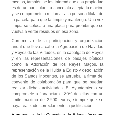
medias, también se les informó que esa propiedad
es de un particular. La concejala acepta la moción
y se compromete a reclamar a la persona titular de
la parcela para que la limpie y mantenga. Una vez
limpia se colocará una placa para prohibir que se
vuelva a verter residuos en esa zona.
Con motivo de la participación y organización
anual que lleva a cabo la Agrupación de Navidad
y Reyes de las Virtudes, en la cabalgata de Reyes
y en las representaciones de pasajes bíblicos
como la Adoración de los Reyes Magos, la
representación de la Huida a Egisto y degollación
de los Santos Inocentes, se aprueba la firma del
convenio de colaboración para que se puedan
realizar dichas actividades. El Ayuntamiento se
compromete a fiananciar el 80% de ellas con un
límite máximo de 2.500 euros, siempre que se
haya realizado correctamente la justificación.
A propuesta de la Concejala de Educación,sobre