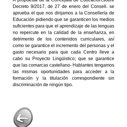
Decreto 9/2017, de 27 de enero del Consell. se
aprueba el que nos dirijamos a la Consellería de
Educación pidiendo que se garanticen los medios
suficientes para que el aprendizaje de las lenguas
no repercute en la calidad de la enseñanza, en
detrimento de los contenidos curriculares, así
como se garantice el incremento del personas y el
gasto necesario para que cada Centro lleve a
cabo su Proyecto Lingüistico; que se garantice
que las comarcas castellano- Hablantes tengamos
las mismas oportunidades para acceder a la
formación y la titulación correspondiente sin
discriminación de ningún tipo.