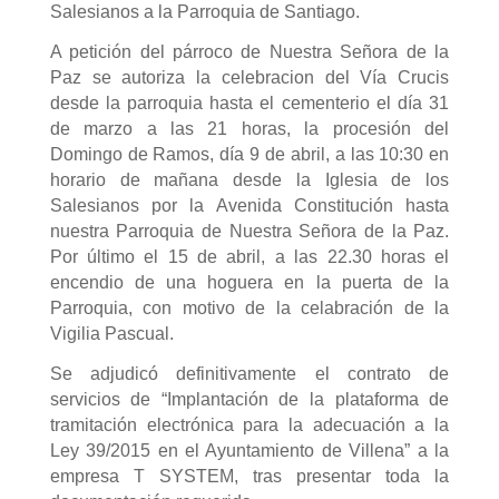
Salesianos a la Parroquia de Santiago.
A petición del párroco de Nuestra Señora de la
Paz se autoriza la celebracion del Vía Crucis
desde la parroquia hasta el cementerio el día 31
de marzo a las 21 horas, la procesión del
Domingo de Ramos, día 9 de abril, a las 10:30 en
horario de mañana desde la Iglesia de los
Salesianos por la Avenida Constitución hasta
nuestra Parroquia de Nuestra Señora de la Paz.
Por último el 15 de abril, a las 22.30 horas el
encendio de una hoguera en la puerta de la
Parroquia, con motivo de la celabración de la
Vigilia Pascual.
Se adjudicó definitivamente el contrato de
servicios de “Implantación de la plataforma de
tramitación electrónica para la adecuación a la
Ley 39/2015 en el Ayuntamiento de Villena” a la
empresa T SYSTEM, tras presentar toda la