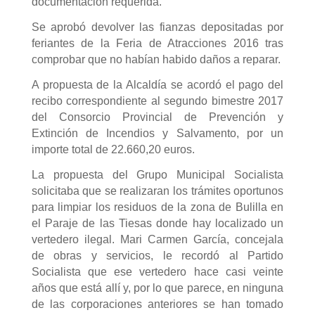
documentación requerida.
Se aprobó devolver las fianzas depositadas por
feriantes de la Feria de Atracciones 2016 tras
comprobar que no habían habido daños a reparar.
A propuesta de la Alcaldía se acordó el pago del
recibo correspondiente al segundo bimestre 2017
del Consorcio Provincial de Prevención y
Extinción de Incendios y Salvamento, por un
importe total de 22.660,20 euros.
La propuesta del Grupo Municipal Socialista
solicitaba que se realizaran los trámites oportunos
para limpiar los residuos de la zona de Bulilla en
el Paraje de las Tiesas donde hay localizado un
vertedero ilegal. Mari Carmen García, concejala
de obras y servicios, le recordó al Partido
Socialista que ese vertedero hace casi veinte
años que está allí y, por lo que parece, en ninguna
de las corporaciones anteriores se han tomado