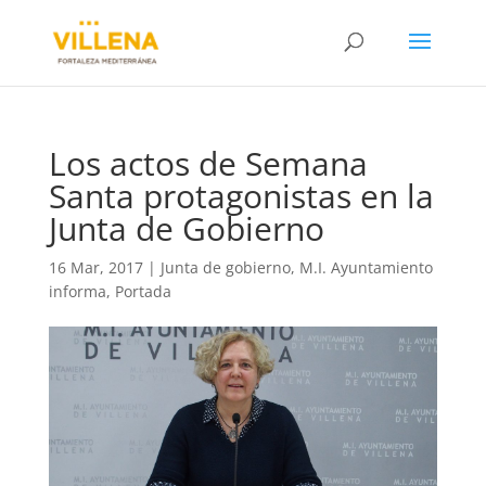
Los actos de Semana
Santa protagonistas en la
Junta de Gobierno
16 Mar, 2017
|
Junta de gobierno
,
M.I. Ayuntamiento
informa
,
Portada