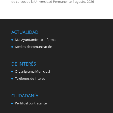
de cursos de la Universidad Permanente
4 agosto, 2026
ACTUALIDAD
M.I. Ayuntamiento informa
Medios de comunicación
DE INTERÉS
Organigrama Municipal
Teléfonos de interés
CIUDADANÍA
Perfil del contratante