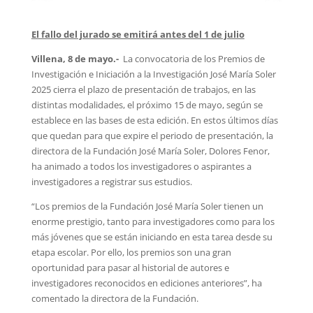
El fallo del jurado se emitirá antes del 1 de julio
Villena, 8 de mayo.-
La convocatoria de los Premios de
Investigación e Iniciación a la Investigación José María Soler
2025 cierra el plazo de presentación de trabajos, en las
distintas modalidades, el próximo 15 de mayo, según se
establece en las bases de esta edición. En estos últimos días
que quedan para que expire el periodo de presentación, la
directora de la Fundación José María Soler, Dolores Fenor,
ha animado a todos los investigadores o aspirantes a
investigadores a registrar sus estudios.
“Los premios de la Fundación José María Soler tienen un
enorme prestigio, tanto para investigadores como para los
más jóvenes que se están iniciando en esta tarea desde su
etapa escolar. Por ello, los premios son una gran
oportunidad para pasar al historial de autores e
investigadores reconocidos en ediciones anteriores”, ha
comentado la directora de la Fundación.