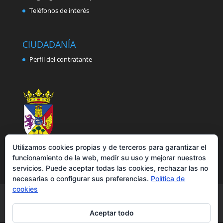
Teléfonos de interés
CIUDADANÍA
Perfil del contratante
Utilizamos cookies propias y de terceros para garantizar el
funcionamiento de la web, medir su uso y mejorar nuestros
servicios. Puede aceptar todas las cookies, rechazar las no
necesarias o configurar sus preferencias.
Política de
cookies
Aviso legal
Política de privacidad
Política de cookies
Accesibilidad
Aceptar todo