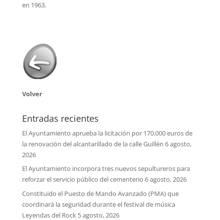
en 1963.
Volver
Entradas recientes
El Ayuntamiento aprueba la licitación por 170.000 euros de
la renovación del alcantarillado de la calle Guillén
6 agosto,
2026
El Ayuntamiento incorpora tres nuevos sepultureros para
reforzar el servicio público del cementerio
6 agosto, 2026
Constituido el Puesto de Mando Avanzado (PMA) que
coordinará la seguridad durante el festival de música
Leyendas del Rock
5 agosto, 2026