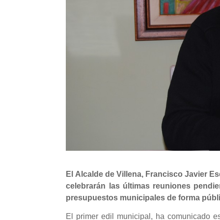
El Alcalde de Villena, Francisco Javier 
celebrarán las últimas reuniones pendi
presupuestos municipales de forma públi
El primer edil municipal, ha comunicado e