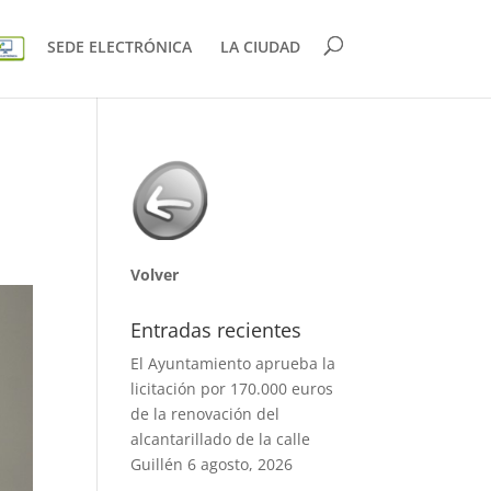
SEDE ELECTRÓNICA
LA CIUDAD
Volver
Entradas recientes
El Ayuntamiento aprueba la
licitación por 170.000 euros
de la renovación del
alcantarillado de la calle
Guillén
6 agosto, 2026