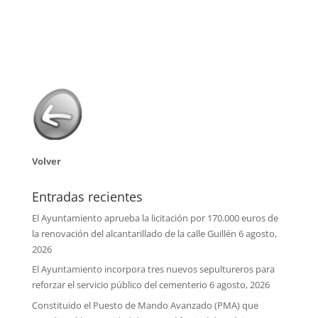
Volver
Entradas recientes
El Ayuntamiento aprueba la licitación por 170.000 euros de
la renovación del alcantarillado de la calle Guillén
6 agosto,
2026
El Ayuntamiento incorpora tres nuevos sepultureros para
reforzar el servicio público del cementerio
6 agosto, 2026
Constituido el Puesto de Mando Avanzado (PMA) que