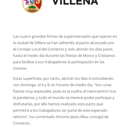
Las cuatro grandes firmas de supermercados que operan en
la ciudad de Villena se han adherido al pacto alcanzado por
el Consejo Local del Comercio y solo abrirán los días pares
hasta el medio día durante las fiestas de Moros y Cristianos
para facilitar a sus trabajadores la participación en las
mismas.
Estas superficies, por tanto, abrirán los días 4 coincidiendo
con domingo, el 6 y 8, en horario de medio día. “Son unas
fiestas muy especiales, pues es la vuelta, el reencuentro tras
la pandemia, y todo el mundo se merece poder participar y
disfrutarlas, por ello hemos realizado este pacto que
permitirá a los trabajadores ser parte de este esperado
retorno”, ha comentado Antonio Jesús Alba, concejal de
Comercio.