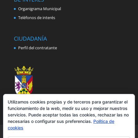
Organigrama Municipal
Teléfonos de interés
CIUDADANÍA
Perfil del contratante
Utilizamos cookies propias y de terceros para garantizar el
funcionamiento de la web, medir su uso y mejorar nuestros
servicios. Puede aceptar todas las cookies, rechazar las no
necesarias o configurar sus preferencias.
Política de
cookies
Aviso legal
Política de privacidad