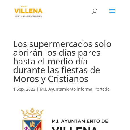
Los supermercados solo
abrirán los días pares
hasta el medio día
durante las fiestas de
Moros y Cristianos
1 Sep, 2022
|
M.I. Ayuntamiento informa
,
Portada