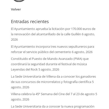
Volver
Entradas recientes
El Ayuntamiento aprueba la licitación por 170.000 euros de
la renovación del alcantarillado de la calle Guillén
6 agosto,
2026
El Ayuntamiento incorpora tres nuevos sepultureros para
reforzar el servicio público del cementerio
6 agosto, 2026
Constituido el Puesto de Mando Avanzado (PMA) que
coordinará la seguridad durante el festival de música
Leyendas del Rock
5 agosto, 2026
La Sede Universitaria de Villena da a conocer los ganadores
de sus concursos de microrrelatos y fotografía científica
5
agosto, 2026
Villena celebra la 45ª Semana del Cine del 7 al 23 de agosto
5
agosto, 2026
La Sede Universitaria da a conocer la nueva programación