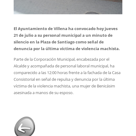
El Ayuntamiento de Villena ha convocado hoy jueves
21 de julio a su personal municipal a un minuto de
silencio en la Plaza de Santiago como señal de
denuncia por la última víctima de violencia machista.
Parte de la Corporación Municipal, encabezada por el
Alcalde y acompañada de personal laboral municipal, ha
comparecido a las 12:00 horas frente a la fachada de la Casa
Consistorial en señal de repulsa y denuncia por la última
víctima de la violencia machista, una mujer de Benicásim
asesinada a manos de su esposo.