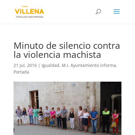
Minuto de silencio contra
la violencia machista
21 Jul, 2016
|
Igualdad
,
M.I. Ayuntamiento informa
,
Portada