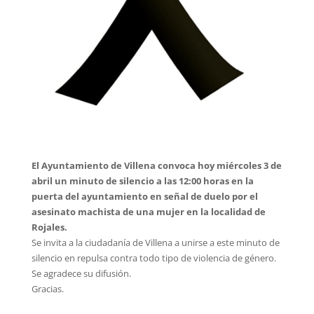
El Ayuntamiento de Villena convoca hoy miércoles 3 de
abril un minuto de silencio a las 12:00 horas en la
puerta del ayuntamiento en señal de duelo por el
asesinato machista de una mujer en la localidad de
Rojales.
Se invita a la ciudadanía de Villena a unirse a este minuto de
silencio en repulsa contra todo tipo de violencia de género.
Se agradece su difusión.
Gracias.