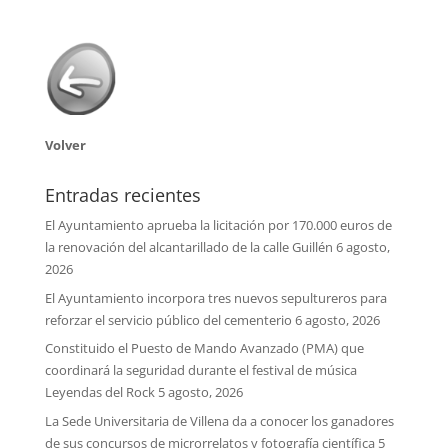
Volver
Entradas recientes
El Ayuntamiento aprueba la licitación por 170.000 euros de
la renovación del alcantarillado de la calle Guillén
6 agosto,
2026
El Ayuntamiento incorpora tres nuevos sepultureros para
reforzar el servicio público del cementerio
6 agosto, 2026
Constituido el Puesto de Mando Avanzado (PMA) que
coordinará la seguridad durante el festival de música
Leyendas del Rock
5 agosto, 2026
La Sede Universitaria de Villena da a conocer los ganadores
de sus concursos de microrrelatos y fotografía científica
5