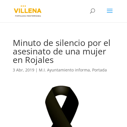
Minuto de silencio por el
asesinato de una mujer
en Rojales
3 Abr, 2019
|
M.I. Ayuntamiento informa
,
Portada