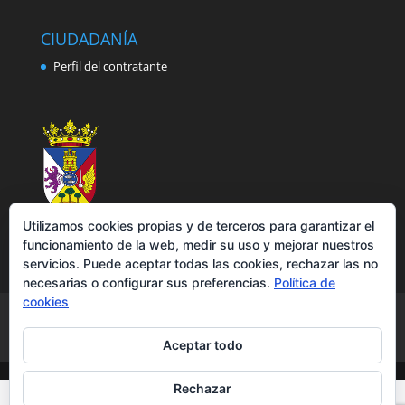
CIUDADANÍA
Perfil del contratante
Utilizamos cookies propias y de terceros para garantizar el
funcionamiento de la web, medir su uso y mejorar nuestros
servicios. Puede aceptar todas las cookies, rechazar las no
necesarias o configurar sus preferencias.
Política de
cookies
Aviso legal
Política de privacidad
Política de cookies
Accesibilidad
Aceptar todo
Rechazar