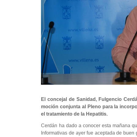
El concejal de Sanidad, Fulgencio Cerd
moción conjunta al Pleno para la incorp
el tratamiento de la Hepatitis.
Cerdán ha dado a conocer esta mañana que 
Informativas de ayer fue aceptada de buen g