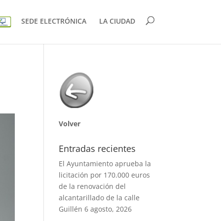
SEDE ELECTRÓNICA
LA CIUDAD
Volver
Entradas recientes
El Ayuntamiento aprueba la
licitación por 170.000 euros
de la renovación del
alcantarillado de la calle
Guillén
6 agosto, 2026