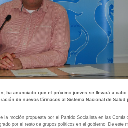
án, ha anunciado que el próximo jueves se llevará a cabo
oración de nuevos fármacos al Sistema Nacional de Salud 
la moción propuesta por el Partido Socialista en las Comisi
rado por el resto de grupos políticos en el gobierno. De este