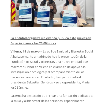
La entidad organiza un evento público este jueves en
Espacio Joven a las 20.00 horas
Villena, 18 de mayo.-
La edil de Sanidad y Bienestar Social,
Alba Laserna, ha amadrinado hoy la presentación de la
Fundación RF Salud y Bienestar, una nueva entidad que
realizará su labor en Villena en el ámbito de apoyo a la
investigación oncológica y el acompañamiento de los
pacientes con cáncer. En el acto, han participado el
presidente, Sebastián Sendros y su vicepresidenta, María
José Sánchez.
Laserna ha destacado que “crear una fundación dedicada a
la salud y al bienestar de las personas, especialmente