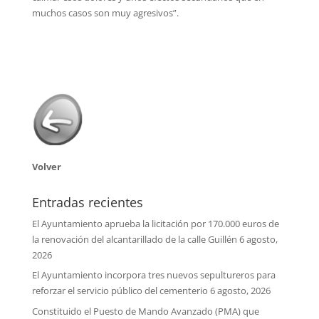
muchos casos son muy agresivos”.
Volver
Entradas recientes
El Ayuntamiento aprueba la licitación por 170.000 euros de
la renovación del alcantarillado de la calle Guillén
6 agosto,
2026
El Ayuntamiento incorpora tres nuevos sepultureros para
reforzar el servicio público del cementerio
6 agosto, 2026
Constituido el Puesto de Mando Avanzado (PMA) que