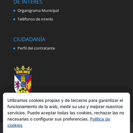
DE INTERÉS
Organigrama Municipal
Teléfonos de interés
CIUDADANÍA
Perfil del contratante
Utilizamos cookies propias y de terceros para garantizar el
funcionamiento de la web, medir su uso y mejorar nuestros
servicios. Puede aceptar todas las cookies, rechazar las no
necesarias o configurar sus preferencias.
Política de
cookies
Aviso legal
Política de privacidad