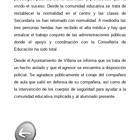
vivido el suceso. Desde la comunidad educativa se trata de
restablecer la normalidad en el centro y las clases de
Secundaria se han retomado con normalidad. A mediodía las
tres personas heridas han recibido el alta médica y hay que
ensalzar el trabajo conjunto de las administraciones públicas
donde el apoyo y coordinación con la Consellería de
Educación ha sido total.
Desde el Ayuntamiento de Villena se informa que se trata de
un hecho aislado y que el agresor se encuentra a disposición
policial. Se agradece públicamente el coraje del compañero
de aula que salió en defensa de su compañera, así como de
la intervención de los cuerpos de seguridad para ayudar a la
comunidad educativa implicada y al alumnado presente.