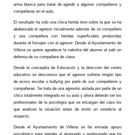
arma blanca para tratar de agredir a algunos compañeros y
compañeras en el aula.
El resultado ha sido una chica herida leve sobre la que se ha
abalanzado el agresor inicialmente además de un compañero
y una compañera con heridas superficiales producidas
durante el forcejeo con el agresor. Desde el Ayuntamiento de
Villena se quiere agradecer la valentía del alumno al salir en
defensa de su compañera de clase.
Desde la concejalía de Educación y la dirección del centro
educativo se desconoce que el agresor sufriera ningún tipo
de acoso escolar o bullying por parte de sus compañeros y
compañeras. Se trata de una agresión aislada por parte de un
chico totalmente integrado en su aula y ahora deberán ser los
profesionales de la psicología que se encargan del caso los
que analicen la situación antes de emitir un veredicto al
respecto.
Desde el Ayuntamiento de Villena se ha enviado apoyo
psicológico para atender al alumnado y profesorado que ha