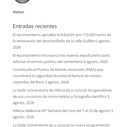
Volver
Entradas recientes
El Ayuntamiento aprueba la licitación por 170.000 euros de
la renovación del alcantarillado de la calle Guillén
6 agosto,
2026
El Ayuntamiento incorpora tres nuevos sepultureros para
reforzar el servicio público del cementerio
6 agosto, 2026
Constituido el Puesto de Mando Avanzado (PMA) que
coordinará la seguridad durante el festival de música
Leyendas del Rock
5 agosto, 2026
La Sede Universitaria de Villena da a conocer los ganadores
de sus concursos de microrrelatos y fotografía científica
5
agosto, 2026
Villena celebra la 45ª Semana del Cine del 7 al 23 de agosto
5
agosto, 2026
La Sede Universitaria da a conocer la nueva programación