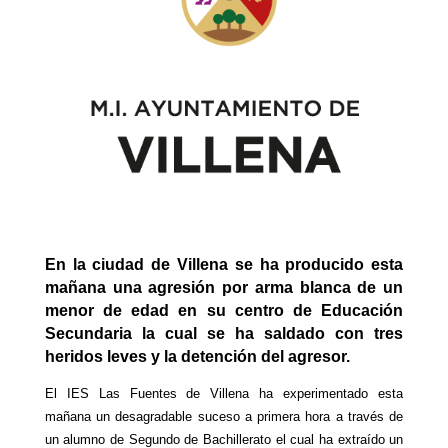
En la ciudad de Villena se ha producido esta
mañana una agresión por arma blanca de un
menor de edad en su centro de Educación
Secundaria la cual se ha saldado con tres
heridos leves y la detención del agresor.
El IES Las Fuentes de Villena ha experimentado esta
mañana un desagradable suceso a primera hora a través de
un alumno de Segundo de Bachillerato el cual ha extraído un