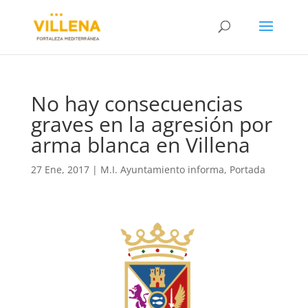
No hay consecuencias
graves en la agresión por
arma blanca en Villena
27 Ene, 2017
|
M.I. Ayuntamiento informa
,
Portada