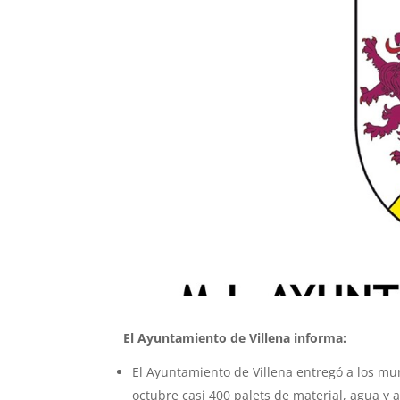
El Ayuntamiento de Villena informa:
El Ayuntamiento de Villena entregó a los mun
octubre casi 400 palets de material, agua y 