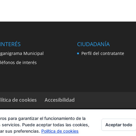
INTERÉS
CIUDADANÍA
ganigrama Municipal
Perfil del contratante
léfonos de interés
lítica de cookies
Accesibilidad
ros para garantizar el funcionamiento de la
Aceptar todo
 servicios. Puede aceptar todas las cookies,
rar sus preferencias.
Política de cookies