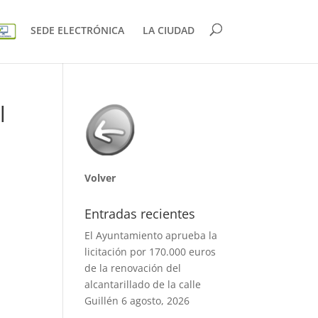
SEDE ELECTRÓNICA
LA CIUDAD
l
Volver
Entradas recientes
El Ayuntamiento aprueba la
licitación por 170.000 euros
de la renovación del
alcantarillado de la calle
Guillén
6 agosto, 2026