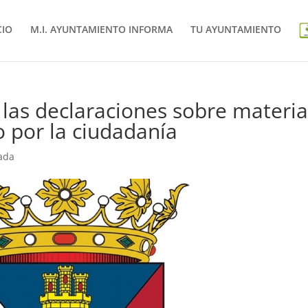
CIO
M.I. AYUNTAMIENTO INFORMA
TU AYUNTAMIENTO
 las declaraciones sobre materia
 por la ciudadanía
ada