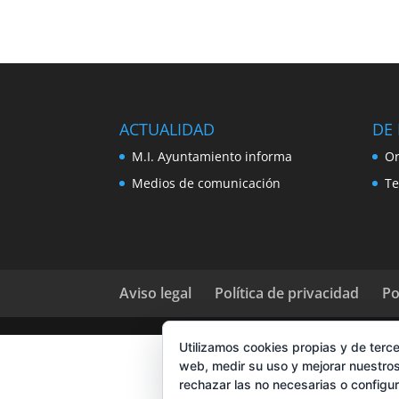
ACTUALIDAD
DE 
M.I. Ayuntamiento informa
Or
Medios de comunicación
Te
Aviso legal
Política de privacidad
Po
Utilizamos cookies propias y de terce
web, medir su uso y mejorar nuestros
rechazar las no necesarias o configu