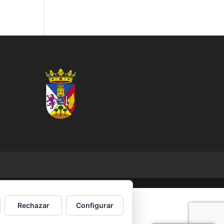
Rechazar
Configurar