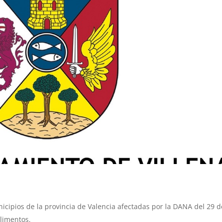
icipios de la provincia de Valencia afectadas por la DANA del 29 d
alimentos.