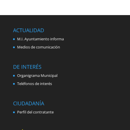
ACTUALIDAD
M.I. Ayuntamiento informa
Medios de comunicación
DE INTERÉS
Organigrama Municipal
Teléfonos de interés
CIUDADANÍA
Perfil del contratante