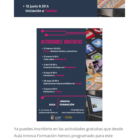
Ya puedes inscribirte en las actividades gratuitas que desde
Aula Innova Formación hemos programado para este