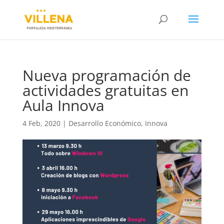
Nueva programación de
actividades gratuitas en
Aula Innova
4 Feb, 2020
|
Desarrollo Económico
,
Innova