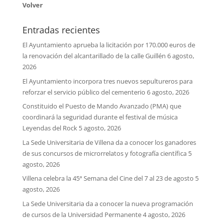
Volver
Entradas recientes
El Ayuntamiento aprueba la licitación por 170.000 euros de
la renovación del alcantarillado de la calle Guillén
6 agosto,
2026
El Ayuntamiento incorpora tres nuevos sepultureros para
reforzar el servicio público del cementerio
6 agosto, 2026
Constituido el Puesto de Mando Avanzado (PMA) que
coordinará la seguridad durante el festival de música
Leyendas del Rock
5 agosto, 2026
La Sede Universitaria de Villena da a conocer los ganadores
de sus concursos de microrrelatos y fotografía científica
5
agosto, 2026
Villena celebra la 45ª Semana del Cine del 7 al 23 de agosto
5
agosto, 2026
La Sede Universitaria da a conocer la nueva programación
de cursos de la Universidad Permanente
4 agosto, 2026