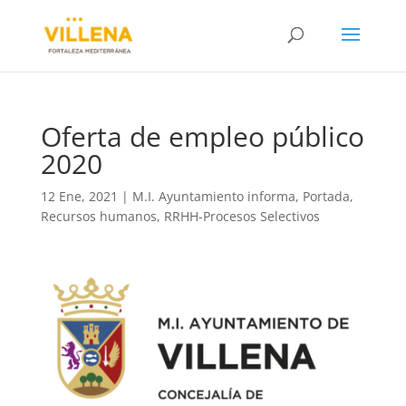
Oferta de empleo público
2020
12 Ene, 2021
|
M.I. Ayuntamiento informa
,
Portada
,
Recursos humanos
,
RRHH-Procesos Selectivos