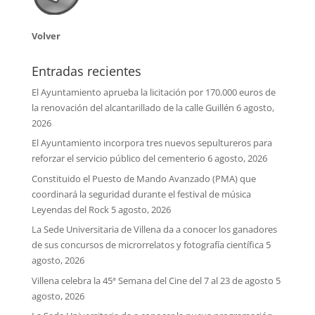
Volver
Entradas recientes
El Ayuntamiento aprueba la licitación por 170.000 euros de
la renovación del alcantarillado de la calle Guillén
6 agosto,
2026
El Ayuntamiento incorpora tres nuevos sepultureros para
reforzar el servicio público del cementerio
6 agosto, 2026
Constituido el Puesto de Mando Avanzado (PMA) que
coordinará la seguridad durante el festival de música
Leyendas del Rock
5 agosto, 2026
La Sede Universitaria de Villena da a conocer los ganadores
de sus concursos de microrrelatos y fotografía científica
5
agosto, 2026
Villena celebra la 45ª Semana del Cine del 7 al 23 de agosto
5
agosto, 2026