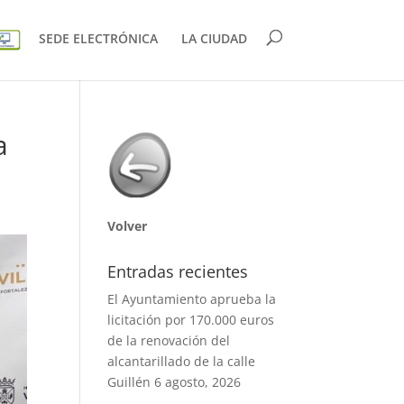
SEDE ELECTRÓNICA
LA CIUDAD
a
Volver
Entradas recientes
El Ayuntamiento aprueba la
licitación por 170.000 euros
de la renovación del
alcantarillado de la calle
Guillén
6 agosto, 2026