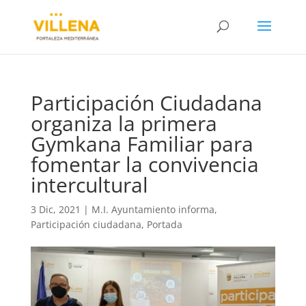
Participación Ciudadana
organiza la primera
Gymkana Familiar para
fomentar la convivencia
intercultural
3 Dic, 2021
|
M.I. Ayuntamiento informa
,
Participación ciudadana
,
Portada