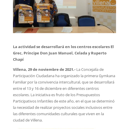
La actividad se desarrollará en los centros escolares
El
Grec, Príncipe Don Juan Manuel, Celada y Ruperto
Chapí
Villena, 29 de noviembre de 2021.-
La Concejalía de
Participación Ciudadana ha organizado la primera Gymkana
Familiar por la convivencia intercultural, que se desarrollará
entre el 13 y 16 de diciembre en diferentes centros
escolares. La iniciativa es fruto de los Presupuestos
Participativos Infantiles de este año, en el que se determinó
la necesidad de realizar proyectos sociales inclusivos entre
las diferentes comunidades culturales que viven en la
ciudad de Villena.