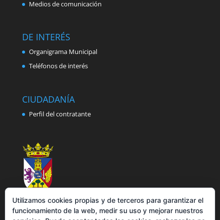
Medios de comunicación
DE INTERÉS
Organigrama Municipal
Teléfonos de interés
CIUDADANÍA
Perfil del contratante
Utilizamos cookies propias y de terceros para garantizar el
funcionamiento de la web, medir su uso y mejorar nuestros