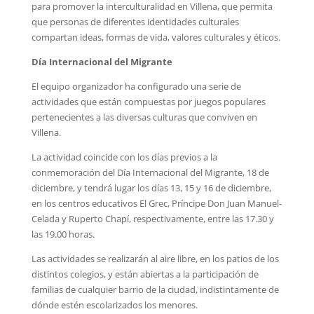
para promover la interculturalidad en Villena, que permita
que personas de diferentes identidades culturales
compartan ideas, formas de vida, valores culturales y éticos.
Día Internacional del Migrante
El equipo organizador ha configurado una serie de
actividades que están compuestas por juegos populares
pertenecientes a las diversas culturas que conviven en
Villena.
La actividad coincide con los días previos a la
conmemoración del Día Internacional del Migrante, 18 de
diciembre, y tendrá lugar los días 13, 15 y 16 de diciembre,
en los centros educativos El Grec, Príncipe Don Juan Manuel-
Celada y Ruperto Chapí, respectivamente, entre las 17.30 y
las 19.00 horas.
Las actividades se realizarán al aire libre, en los patios de los
distintos colegios, y están abiertas a la participación de
familias de cualquier barrio de la ciudad, indistintamente de
dónde estén escolarizados los menores.