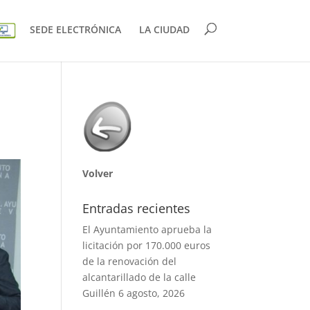
SEDE ELECTRÓNICA
LA CIUDAD
Volver
Entradas recientes
El Ayuntamiento aprueba la
licitación por 170.000 euros
de la renovación del
alcantarillado de la calle
Guillén
6 agosto, 2026