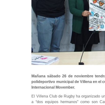
Mañana sábado 26 de noviembre tendrá 
polideportivo municipal de Villena en el 
Internacional Movember.
El Villena Club de Rugby ha organizado un 
a “dos equipos hermanos” como son Ca