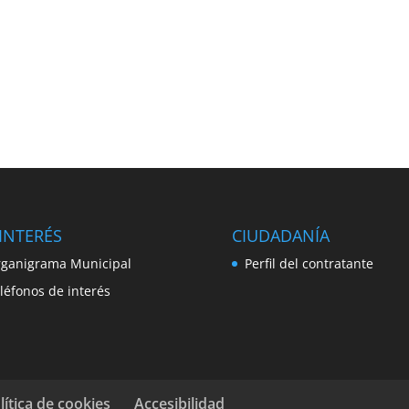
INTERÉS
CIUDADANÍA
ganigrama Municipal
Perfil del contratante
léfonos de interés
lítica de cookies
Accesibilidad