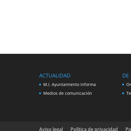
ACTUALIDAD
DE 
M.I. Ayuntamiento informa
Or
Medios de comunicación
Te
Aviso legal
Política de privacidad
Po