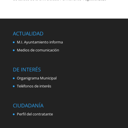
ACTUALIDAD
M.I. Ayuntamiento informa
Medios de comunicación
DE INTERÉS
Organigrama Municipal
Teléfonos de interés
CIUDADANÍA
Perfil del contratante