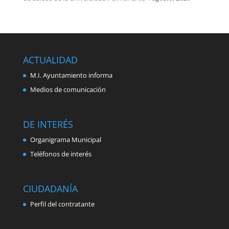
ACTUALIDAD
M.I. Ayuntamiento informa
Medios de comunicación
DE INTERÉS
Organigrama Municipal
Teléfonos de interés
CIUDADANÍA
Perfil del contratante