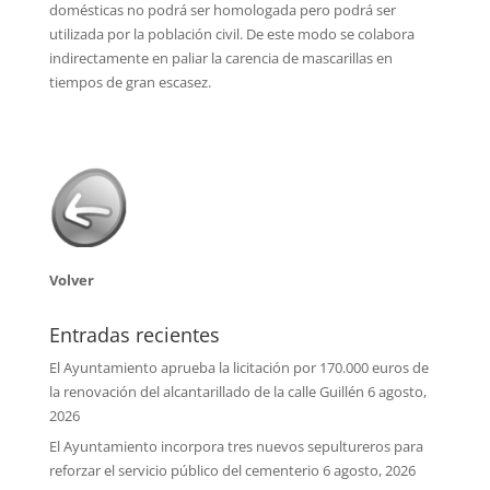
domésticas no podrá ser homologada pero podrá ser
utilizada por la población civil. De este modo se colabora
indirectamente en paliar la carencia de mascarillas en
tiempos de gran escasez.
Volver
Entradas recientes
El Ayuntamiento aprueba la licitación por 170.000 euros de
la renovación del alcantarillado de la calle Guillén
6 agosto,
2026
El Ayuntamiento incorpora tres nuevos sepultureros para
reforzar el servicio público del cementerio
6 agosto, 2026