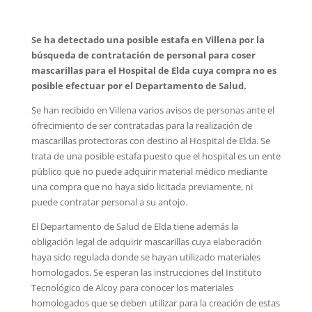
Se ha detectado una posible estafa en Villena por la
búsqueda de contratación de personal para coser
mascarillas para el Hospital de Elda cuya compra no es
posible efectuar por el Departamento de Salud.
Se han recibido en Villena varios avisos de personas ante el
ofrecimiento de ser contratadas para la realización de
mascarillas protectoras con destino al Hospital de Elda. Se
trata de una posible estafa puesto que el hospital es un ente
público que no puede adquirir material médico mediante
una compra que no haya sido licitada previamente, ni
puede contratar personal a su antojo.
El Departamento de Salud de Elda tiene además la
obligación legal de adquirir mascarillas cuya elaboración
haya sido regulada donde se hayan utilizado materiales
homologados. Se esperan las instrucciones del Instituto
Tecnológico de Alcoy para conocer los materiales
homologados que se deben utilizar para la creación de estas