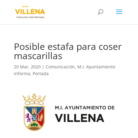
Posible estafa para coser
mascarillas
20 Mar, 2020
|
Comunicación
,
M.I. Ayuntamiento
informa
,
Portada