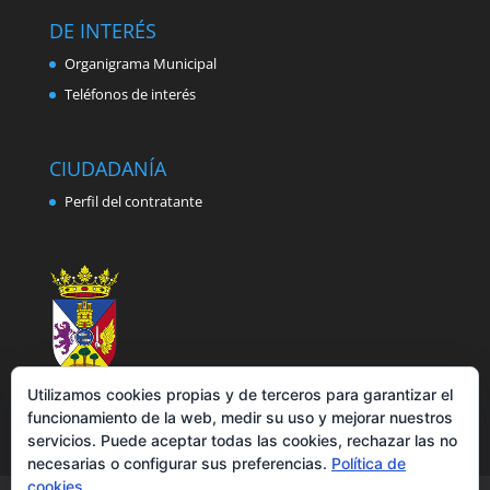
DE INTERÉS
Organigrama Municipal
Teléfonos de interés
CIUDADANÍA
Perfil del contratante
Utilizamos cookies propias y de terceros para garantizar el
funcionamiento de la web, medir su uso y mejorar nuestros
servicios. Puede aceptar todas las cookies, rechazar las no
necesarias o configurar sus preferencias.
Política de
cookies