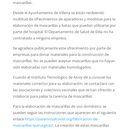
mascarillas.
Desde el Ayuntamiento de Villena se están recibiendo
multitud de ofrecimientos de aparadoras y modistas para la
elaboración de mascarillas y batas que puedan utilizarse por
parte del hospital. El Departamento de Salud de Elda no ha
contratado a ninguna empresa.
Se agradece públicamente este ofrecimiento por parte de
empresas para donar materiales para la construcción de
mascarillas. No se pueden aceptar mascarillas que no hayan
sido elaboradas con materiales homologados.
Cuando el Instituto Tecnológico de Alcoy dé a conocer los
materiales correctos para su elaboración, se contactará con
las asociaciones y colectivos vecinales que se han ofrecido a
colaborar para paliar la carencia de mascarillas.
Para la elaboración de mascarillas de uso doméstico se
pueden seguir las instrucciones que aparecen en el siguiente
enlace
https://paremosalcovid.org/fabricacion-de-
mascarillas-quirurgicas/
. La creación de estas mascarillas