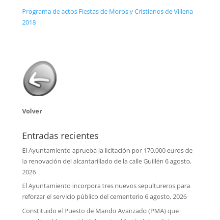
Programa de actos Fiestas de Moros y Cristianos de Villena
2018
Volver
Entradas recientes
El Ayuntamiento aprueba la licitación por 170.000 euros de
la renovación del alcantarillado de la calle Guillén
6 agosto,
2026
El Ayuntamiento incorpora tres nuevos sepultureros para
reforzar el servicio público del cementerio
6 agosto, 2026
Constituido el Puesto de Mando Avanzado (PMA) que