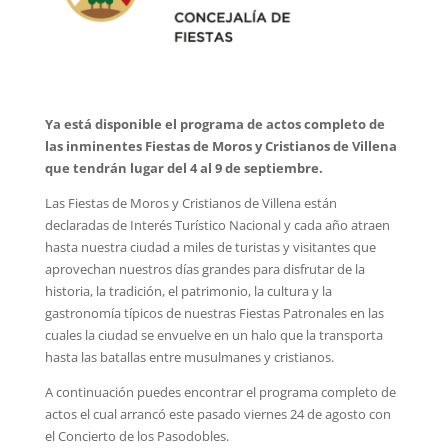
Ya está disponible el programa de actos completo de
las inminentes Fiestas de Moros y Cristianos de Villena
que tendrán lugar del 4 al 9 de septiembre.
Las Fiestas de Moros y Cristianos de Villena están
declaradas de Interés Turístico Nacional y cada año atraen
hasta nuestra ciudad a miles de turistas y visitantes que
aprovechan nuestros días grandes para disfrutar de la
historia, la tradición, el patrimonio, la cultura y la
gastronomía típicos de nuestras Fiestas Patronales en las
cuales la ciudad se envuelve en un halo que la transporta
hasta las batallas entre musulmanes y cristianos.
A continuación puedes encontrar el programa completo de
actos el cual arrancó este pasado viernes 24 de agosto con
el Concierto de los Pasodobles.