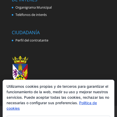
Organigrama Municipal
Teléfonos de interés
CIUDADANÍA
Perfil del contratante
Utilizamos cookies propias y de terceros para garantizar el
funcionamiento de la web, medir su uso y mejorar nuestros
servicios. Puede aceptar todas las cookies, rechazar las no
necesarias o configurar sus preferencias.
Política de
cookies
Aviso legal
Política de privacidad