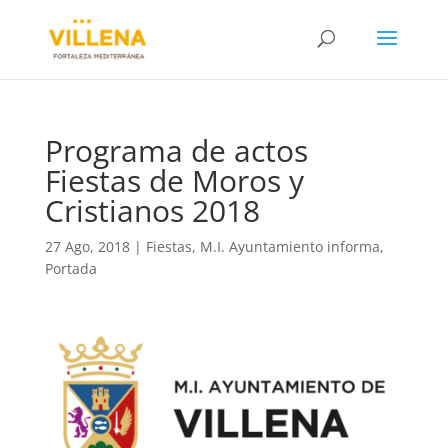
Programa de actos
Fiestas de Moros y
Cristianos 2018
27 Ago, 2018
|
Fiestas
,
M.I. Ayuntamiento informa
,
Portada