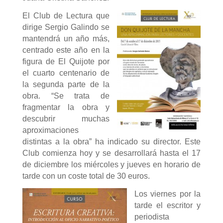
El Club de Lectura que
dirige Sergio Galindo se
mantendrá un año más,
centrado este año en la
figura de El Quijote por
el cuarto centenario de
la segunda parte de la
obra. “Se trata de
fragmentar la obra y
descubrir muchas
aproximaciones
distintas a la obra” ha indicado su director. Este
Club comienza hoy y se desarrollará hasta el 17
de diciembre los miércoles y jueves en horario de
tarde con un coste total de 30 euros.
Los viernes por la
tarde el escritor y
periodista