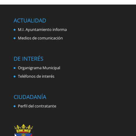
ACTUALIDAD
M.I. Ayuntamiento informa
Medios de comunicación
DE INTERÉS
Organigrama Municipal
Teléfonos de interés
CIUDADANÍA
Perfil del contratante