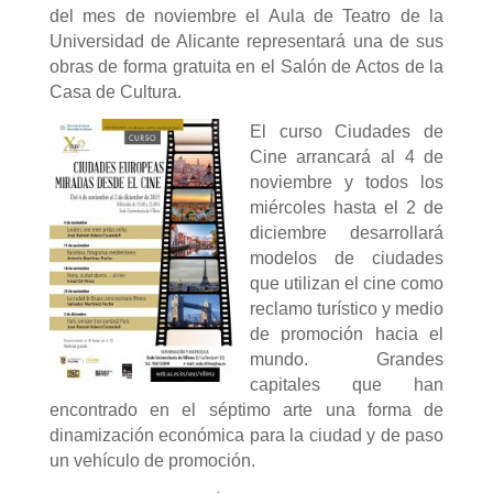
del mes de noviembre el Aula de Teatro de la
Universidad de Alicante representará una de sus
obras de forma gratuita en el Salón de Actos de la
Casa de Cultura.
El curso Ciudades de
Cine arrancará al 4 de
noviembre y todos los
miércoles hasta el 2 de
diciembre desarrollará
modelos de ciudades
que utilizan el cine como
reclamo turístico y medio
de promoción hacia el
mundo. Grandes
capitales que han
encontrado en el séptimo arte una forma de
dinamización económica para la ciudad y de paso
un vehículo de promoción.