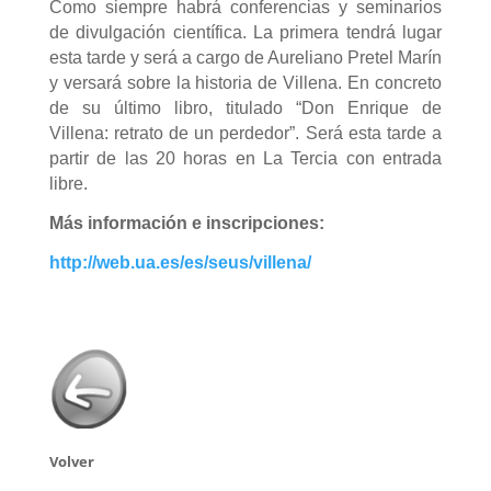
Como siempre habrá conferencias y seminarios
de divulgación científica. La primera tendrá lugar
esta tarde y será a cargo de Aureliano Pretel Marín
y versará sobre la historia de Villena. En concreto
de su último libro, titulado “Don Enrique de
Villena: retrato de un perdedor”. Será esta tarde a
partir de las 20 horas en La Tercia con entrada
libre.
Más información e inscripciones:
http://web.ua.es/es/seus/villena/
Volver