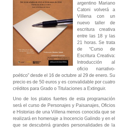
argentino Mariano
Catoni volverá a
Villena con un
nuevo taller de
escritura creativa
entre las 18 y las
21 horas. Se trata
de “Curso de
Escritura Creativa:
Introducción al
oficio narrativo-
poético” desde el 16 de octubre al 29 de enero. Su
precio es de 50 euros y es convalidable por cuatro
créditos para Grado o Titulaciones a Extinguir.
Uno de los platos fuertes de esta programación
será el curso de Personajes y Paisanajes, Oficios
e Historias de una Villena menos conocida que se
realizará en homenaje a Inocencio Galindo y en el
que se descubrirá grandes personalidades de la