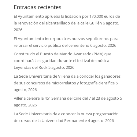
Entradas recientes
El Ayuntamiento aprueba la licitación por 170.000 euros de
la renovación del alcantarillado de la calle Guillén
6 agosto,
2026
El Ayuntamiento incorpora tres nuevos sepultureros para
reforzar el servicio público del cementerio
6 agosto, 2026
Constituido el Puesto de Mando Avanzado (PMA) que
coordinará la seguridad durante el festival de música
Leyendas del Rock
5 agosto, 2026
La Sede Universitaria de Villena da a conocer los ganadores
de sus concursos de microrrelatos y fotografía científica
5
agosto, 2026
Villena celebra la 45ª Semana del Cine del 7 al 23 de agosto
5
agosto, 2026
La Sede Universitaria da a conocer la nueva programación
de cursos de la Universidad Permanente
4 agosto, 2026