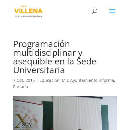
Programación
multidisciplinar y
asequible en la Sede
Universitaria
7 Oct, 2015
|
Educación
,
M.I. Ayuntamiento informa
,
Portada