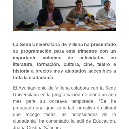
La Sede Universitaria de Villena ha presentado
su programación para este trimestre con un
importante volumen de actividades en
literatura, formación, cultura, cine, teatro e
historia a precios muy ajustados accesibles a
toda la ciudadanía.
El Ayuntamiento de Villena colabora con la Sede
Universitaria en la programación de otoño un año
más para su onceava temporada. “Se ha
preparado una gran variedad formativa y cultural
que recoge todas las necesidades de la
ciudadanía” ha comentado la edil de Educación,
Juana Cristina Sánchez.