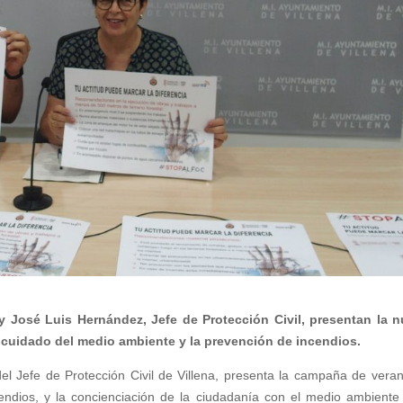
 y José Luis Hernández, Jefe de Protección Civil, presentan la 
 cuidado del medio ambiente y la prevención de incendios.
el Jefe de Protección Civil de Villena, presenta la campaña de vera
endios, y la concienciación de la ciudadanía con el medio ambiente