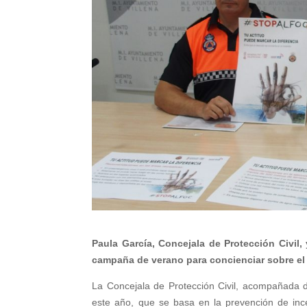
Paula García, Concejala de Protección Civil,
campaña de verano para concienciar sobre el
La Concejala de Protección Civil, acompañada d
este año, que se basa en la prevención de inc