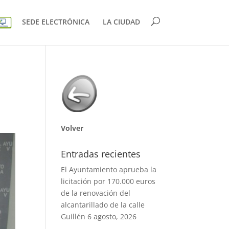
SEDE ELECTRÓNICA
LA CIUDAD
Volver
Entradas recientes
El Ayuntamiento aprueba la
licitación por 170.000 euros
de la renovación del
alcantarillado de la calle
Guillén
6 agosto, 2026