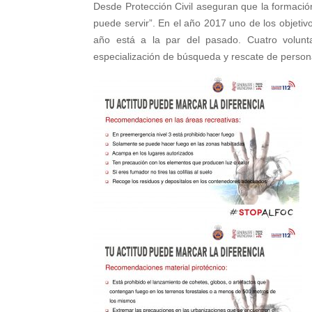
Desde Protección Civil aseguran que la formación
puede servir”. En el año 2017 uno de los objetivo
año está a la par del pasado. Cuatro volunt
especialización de búsqueda y rescate de persona