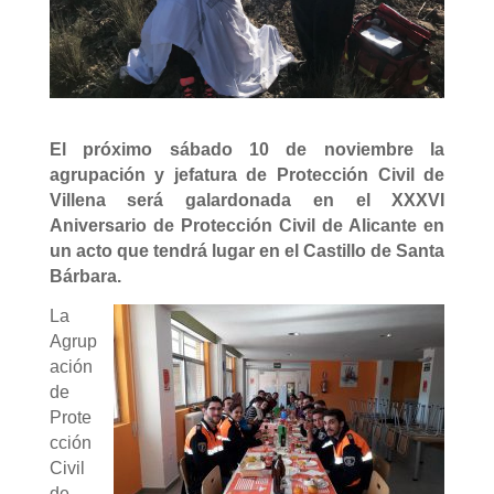
El próximo sábado 10 de noviembre la
agrupación y jefatura de Protección Civil de
Villena será galardonada en el XXXVI
Aniversario de Protección Civil de Alicante en
un acto que tendrá lugar en el Castillo de Santa
Bárbara.
La
Agrup
ación
de
Prote
cción
Civil
de