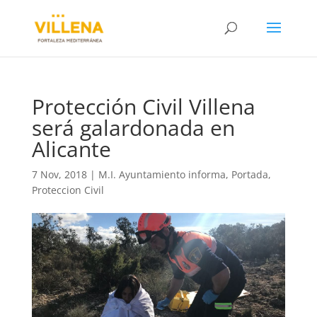
Protección Civil Villena
será galardonada en
Alicante
7 Nov, 2018
|
M.I. Ayuntamiento informa
,
Portada
,
Proteccion Civil