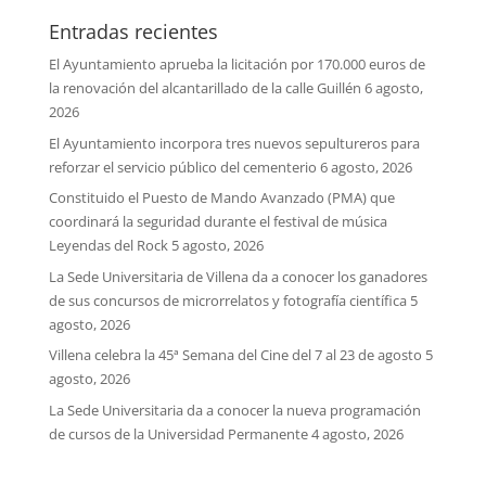
Entradas recientes
El Ayuntamiento aprueba la licitación por 170.000 euros de
la renovación del alcantarillado de la calle Guillén
6 agosto,
2026
El Ayuntamiento incorpora tres nuevos sepultureros para
reforzar el servicio público del cementerio
6 agosto, 2026
Constituido el Puesto de Mando Avanzado (PMA) que
coordinará la seguridad durante el festival de música
Leyendas del Rock
5 agosto, 2026
La Sede Universitaria de Villena da a conocer los ganadores
de sus concursos de microrrelatos y fotografía científica
5
agosto, 2026
Villena celebra la 45ª Semana del Cine del 7 al 23 de agosto
5
agosto, 2026
La Sede Universitaria da a conocer la nueva programación
de cursos de la Universidad Permanente
4 agosto, 2026