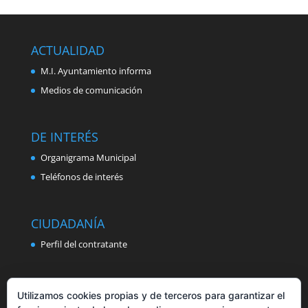
ACTUALIDAD
M.I. Ayuntamiento informa
Medios de comunicación
DE INTERÉS
Organigrama Municipal
Teléfonos de interés
CIUDADANÍA
Perfil del contratante
Utilizamos cookies propias y de terceros para garantizar el