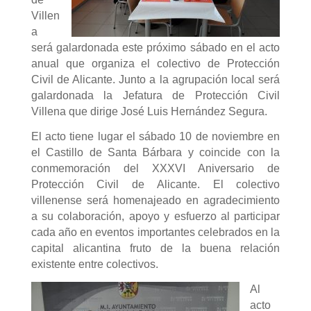
Villen
a
será galardonada este próximo sábado en el acto
anual que organiza el colectivo de Protección
Civil de Alicante. Junto a la agrupación local será
galardonada la Jefatura de Protección Civil
Villena que dirige José Luis Hernández Segura.
El acto tiene lugar el sábado 10 de noviembre en
el Castillo de Santa Bárbara y coincide con la
conmemoración del XXXVI Aniversario de
Protección Civil de Alicante. El colectivo
villenense será homenajeado en agradecimiento
a su colaboración, apoyo y esfuerzo al participar
cada año en eventos importantes celebrados en la
capital alicantina fruto de la buena relación
existente entre colectivos.
Al
acto