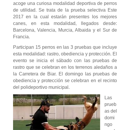
acoge una curiosa modalidad deportiva de perros
de utilidad. Se trata de la prueba selectiva Este
2017 en la cual estarán presentes los mejores
canes, en esta modalidad, llegados desde:
Barcelona, Valencia, Murcia, Albaida y el Sur de
Francia.
Participan 15 perros en las 3 pruebas que incluye
esta modalidad: rastro, obediencia y protección. El
evento se inicia el sábado con las pruebas de
rastro que se celebran en los terrenos aledaños a
la Carretera de Biar. El domingo las pruebas de
obediencia y protección se celebran en el recinto
del polideportivo municipal.
Las
prueb
as del
domi
ngo