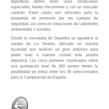
deportivas deben tener unas condiciones
especiales, fuertes físicamente y con un marcado
carácter. Estos canes son utilizados para la
búsqueda de personas por los cuerpos de
seguridad, así como en situaciones de catástrofes
ambientales o sociales.
Desde la concejalía de Deportes se agradece al
equipo de La Vereda, afincado en nuestra
localidad que realicen un gran esfuerzo para
poder traer a nuestra ciudad esta prueba
deportiva. Los cinco primeros clasificados sobre
una puntuación total de 300 puntos tienen la
posibilidad de entrar entre los 36 seleccionados
para el Campeonato de España.