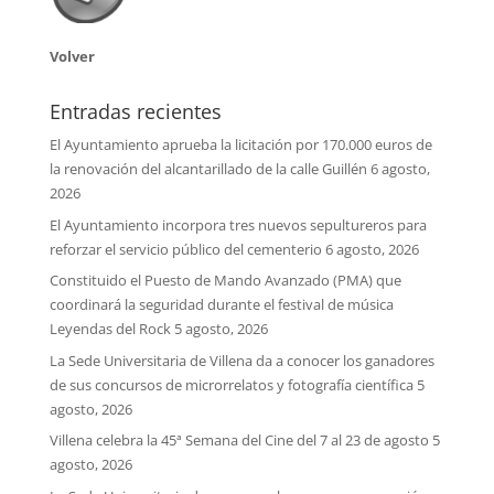
Volver
Entradas recientes
El Ayuntamiento aprueba la licitación por 170.000 euros de
la renovación del alcantarillado de la calle Guillén
6 agosto,
2026
El Ayuntamiento incorpora tres nuevos sepultureros para
reforzar el servicio público del cementerio
6 agosto, 2026
Constituido el Puesto de Mando Avanzado (PMA) que
coordinará la seguridad durante el festival de música
Leyendas del Rock
5 agosto, 2026
La Sede Universitaria de Villena da a conocer los ganadores
de sus concursos de microrrelatos y fotografía científica
5
agosto, 2026
Villena celebra la 45ª Semana del Cine del 7 al 23 de agosto
5
agosto, 2026