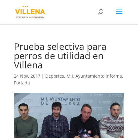
Prueba selectiva para
perros de utilidad en
Villena
24 Nov, 2017
|
Deportes
,
M.I. Ayuntamiento informa
,
Portada