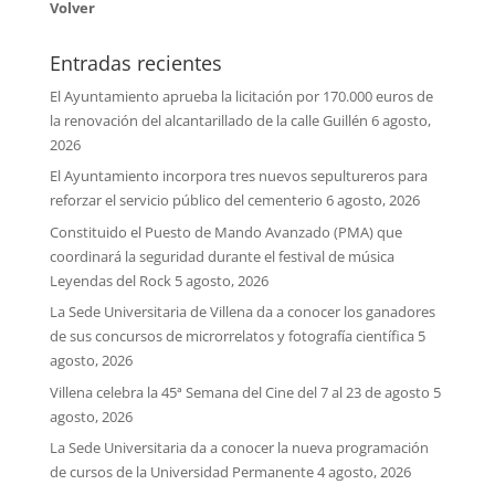
Volver
Entradas recientes
El Ayuntamiento aprueba la licitación por 170.000 euros de
la renovación del alcantarillado de la calle Guillén
6 agosto,
2026
El Ayuntamiento incorpora tres nuevos sepultureros para
reforzar el servicio público del cementerio
6 agosto, 2026
Constituido el Puesto de Mando Avanzado (PMA) que
coordinará la seguridad durante el festival de música
Leyendas del Rock
5 agosto, 2026
La Sede Universitaria de Villena da a conocer los ganadores
de sus concursos de microrrelatos y fotografía científica
5
agosto, 2026
Villena celebra la 45ª Semana del Cine del 7 al 23 de agosto
5
agosto, 2026
La Sede Universitaria da a conocer la nueva programación
de cursos de la Universidad Permanente
4 agosto, 2026