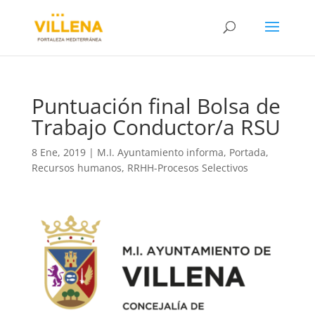
Puntuación final Bolsa de
Trabajo Conductor/a RSU
8 Ene, 2019
|
M.I. Ayuntamiento informa
,
Portada
,
Recursos humanos
,
RRHH-Procesos Selectivos