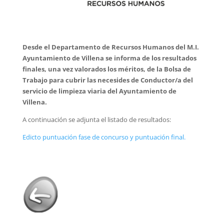
Desde el Departamento de Recursos Humanos del M.I.
Ayuntamiento de Villena se informa de los resultados
finales, una vez valorados los méritos, de la Bolsa de
Trabajo para cubrir las necesides de Conductor/a del
servicio de limpieza viaria del Ayuntamiento de
Villena.
A continuación se adjunta el listado de resultados:
Edicto puntuación fase de concurso y puntuación final.