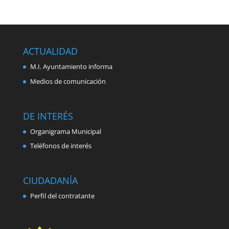
ACTUALIDAD
M.I. Ayuntamiento informa
Medios de comunicación
DE INTERÉS
Organigrama Municipal
Teléfonos de interés
CIUDADANÍA
Perfil del contratante