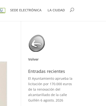
SEDE ELECTRÓNICA
LA CIUDAD
Volver
Entradas recientes
El Ayuntamiento aprueba la
licitación por 170.000 euros
de la renovación del
alcantarillado de la calle
Guillén
6 agosto, 2026