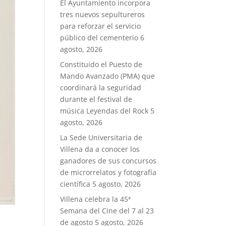
El Ayuntamiento incorpora
tres nuevos sepultureros
para reforzar el servicio
público del cementerio
6
agosto, 2026
Constituido el Puesto de
Mando Avanzado (PMA) que
coordinará la seguridad
durante el festival de
música Leyendas del Rock
5
agosto, 2026
La Sede Universitaria de
Villena da a conocer los
ganadores de sus concursos
de microrrelatos y fotografía
científica
5 agosto, 2026
Villena celebra la 45ª
Semana del Cine del 7 al 23
de agosto
5 agosto, 2026